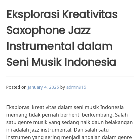
Eksplorasi Kreativitas
Saxophone Jazz
Instrumental dalam
Seni Musik Indonesia
Posted on
January 4, 2025
by
admin915
Eksplorasi kreativitas dalam seni musik Indonesia
memang tidak pernah berhenti berkembang. Salah
satu genre musik yang sedang naik daun belakangan
ini adalah jazz instrumental. Dan salah satu
instrumen yang sering menjadi andalan dalam genre