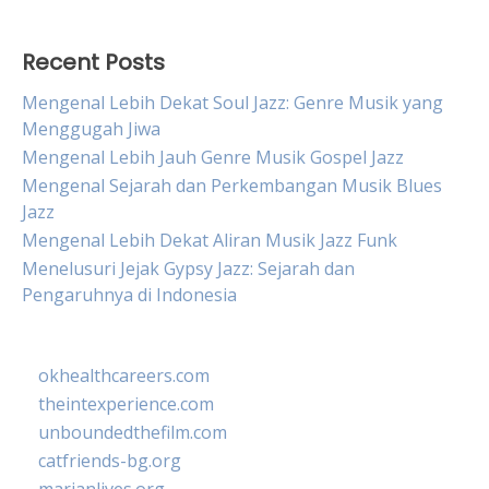
Recent Posts
Mengenal Lebih Dekat Soul Jazz: Genre Musik yang
Menggugah Jiwa
Mengenal Lebih Jauh Genre Musik Gospel Jazz
Mengenal Sejarah dan Perkembangan Musik Blues
Jazz
Mengenal Lebih Dekat Aliran Musik Jazz Funk
Menelusuri Jejak Gypsy Jazz: Sejarah dan
Pengaruhnya di Indonesia
okhealthcareers.com
theintexperience.com
unboundedthefilm.com
catfriends-bg.org