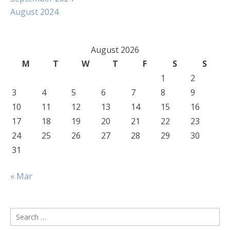
August 2024
August 2026
M
T
W
T
F
S
S
1
2
3
4
5
6
7
8
9
10
11
12
13
14
15
16
17
18
19
20
21
22
23
24
25
26
27
28
29
30
31
« Mar
Search
for: