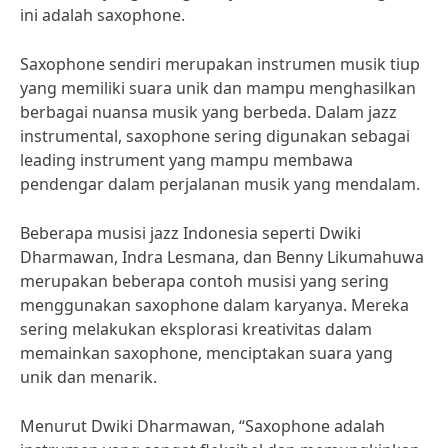
ini adalah saxophone.
Saxophone sendiri merupakan instrumen musik tiup
yang memiliki suara unik dan mampu menghasilkan
berbagai nuansa musik yang berbeda. Dalam jazz
instrumental, saxophone sering digunakan sebagai
leading instrument yang mampu membawa
pendengar dalam perjalanan musik yang mendalam.
Beberapa musisi jazz Indonesia seperti Dwiki
Dharmawan, Indra Lesmana, dan Benny Likumahuwa
merupakan beberapa contoh musisi yang sering
menggunakan saxophone dalam karyanya. Mereka
sering melakukan eksplorasi kreativitas dalam
memainkan saxophone, menciptakan suara yang
unik dan menarik.
Menurut Dwiki Dharmawan, “Saxophone adalah