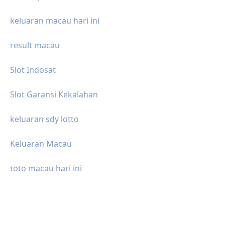
keluaran macau hari ini
result macau
Slot Indosat
Slot Garansi Kekalahan
keluaran sdy lotto
Keluaran Macau
toto macau hari ini