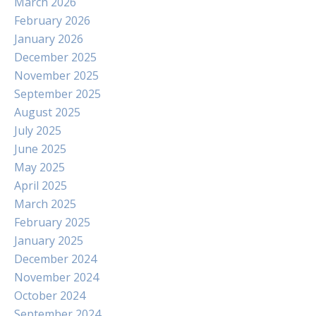
March 2026
February 2026
January 2026
December 2025
November 2025
September 2025
August 2025
July 2025
June 2025
May 2025
April 2025
March 2025
February 2025
January 2025
December 2024
November 2024
October 2024
September 2024