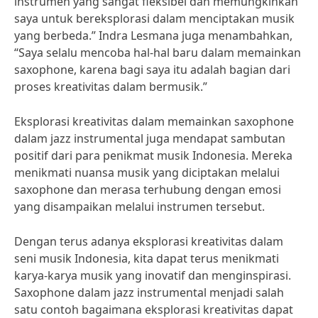
instrumen yang sangat fleksibel dan memungkinkan
saya untuk bereksplorasi dalam menciptakan musik
yang berbeda.” Indra Lesmana juga menambahkan,
“Saya selalu mencoba hal-hal baru dalam memainkan
saxophone, karena bagi saya itu adalah bagian dari
proses kreativitas dalam bermusik.”
Eksplorasi kreativitas dalam memainkan saxophone
dalam jazz instrumental juga mendapat sambutan
positif dari para penikmat musik Indonesia. Mereka
menikmati nuansa musik yang diciptakan melalui
saxophone dan merasa terhubung dengan emosi
yang disampaikan melalui instrumen tersebut.
Dengan terus adanya eksplorasi kreativitas dalam
seni musik Indonesia, kita dapat terus menikmati
karya-karya musik yang inovatif dan menginspirasi.
Saxophone dalam jazz instrumental menjadi salah
satu contoh bagaimana eksplorasi kreativitas dapat