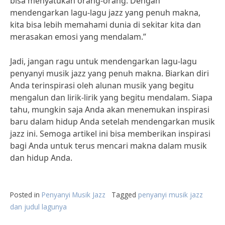
bisa menyatukan orang-orang. Dengan
mendengarkan lagu-lagu jazz yang penuh makna,
kita bisa lebih memahami dunia di sekitar kita dan
merasakan emosi yang mendalam.”
Jadi, jangan ragu untuk mendengarkan lagu-lagu
penyanyi musik jazz yang penuh makna. Biarkan diri
Anda terinspirasi oleh alunan musik yang begitu
mengalun dan lirik-lirik yang begitu mendalam. Siapa
tahu, mungkin saja Anda akan menemukan inspirasi
baru dalam hidup Anda setelah mendengarkan musik
jazz ini. Semoga artikel ini bisa memberikan inspirasi
bagi Anda untuk terus mencari makna dalam musik
dan hidup Anda.
Posted in
Penyanyi Musik Jazz
Tagged
penyanyi musik jazz
dan judul lagunya