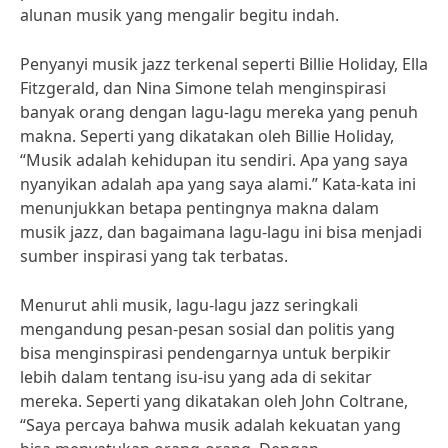
alunan musik yang mengalir begitu indah.
Penyanyi musik jazz terkenal seperti Billie Holiday, Ella
Fitzgerald, dan Nina Simone telah menginspirasi
banyak orang dengan lagu-lagu mereka yang penuh
makna. Seperti yang dikatakan oleh Billie Holiday,
“Musik adalah kehidupan itu sendiri. Apa yang saya
nyanyikan adalah apa yang saya alami.” Kata-kata ini
menunjukkan betapa pentingnya makna dalam
musik jazz, dan bagaimana lagu-lagu ini bisa menjadi
sumber inspirasi yang tak terbatas.
Menurut ahli musik, lagu-lagu jazz seringkali
mengandung pesan-pesan sosial dan politis yang
bisa menginspirasi pendengarnya untuk berpikir
lebih dalam tentang isu-isu yang ada di sekitar
mereka. Seperti yang dikatakan oleh John Coltrane,
“Saya percaya bahwa musik adalah kekuatan yang