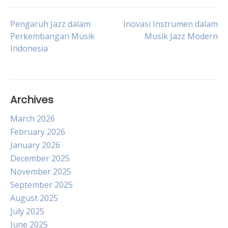
Post
Pengaruh Jazz dalam
Inovasi Instrumen dalam
Perkembangan Musik
Musik Jazz Modern
Indonesia
navigation
Archives
March 2026
February 2026
January 2026
December 2025
November 2025
September 2025
August 2025
July 2025
June 2025