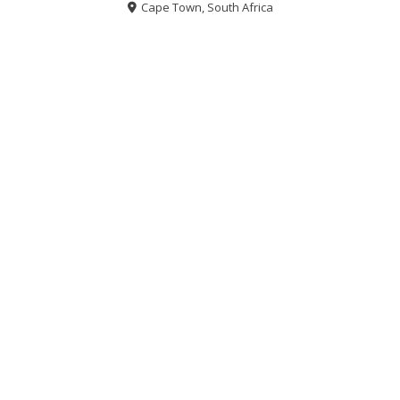
Cape Town, South Africa