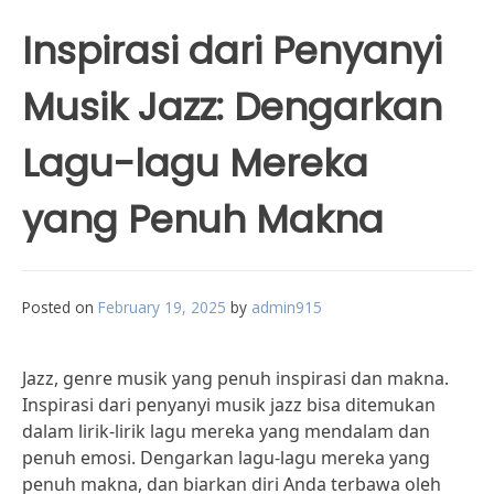
Inspirasi dari Penyanyi
Musik Jazz: Dengarkan
Lagu-lagu Mereka
yang Penuh Makna
Posted on
February 19, 2025
by
admin915
Jazz, genre musik yang penuh inspirasi dan makna.
Inspirasi dari penyanyi musik jazz bisa ditemukan
dalam lirik-lirik lagu mereka yang mendalam dan
penuh emosi. Dengarkan lagu-lagu mereka yang
penuh makna, dan biarkan diri Anda terbawa oleh