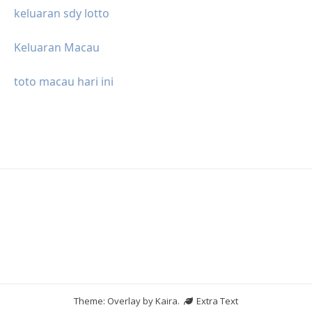
keluaran sdy lotto
Keluaran Macau
toto macau hari ini
Theme: Overlay by
Kaira
.
Extra Text