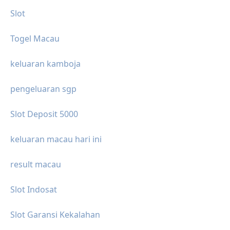
Slot
Togel Macau
keluaran kamboja
pengeluaran sgp
Slot Deposit 5000
keluaran macau hari ini
result macau
Slot Indosat
Slot Garansi Kekalahan