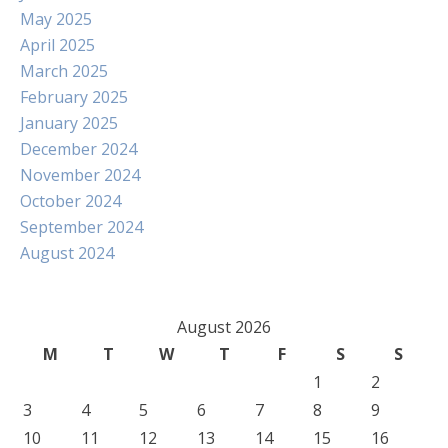
May 2025
April 2025
March 2025
February 2025
January 2025
December 2024
November 2024
October 2024
September 2024
August 2024
August 2026
M
T
W
T
F
S
S
1
2
3
4
5
6
7
8
9
10
11
12
13
14
15
16