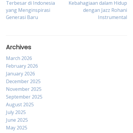
Terbesar di Indonesia
Kebahagiaan dalam Hidup
yang Menginspirasi
dengan Jazz Rohani
navigation
Generasi Baru
Instrumental
Archives
March 2026
February 2026
January 2026
December 2025
November 2025
September 2025
August 2025
July 2025
June 2025
May 2025