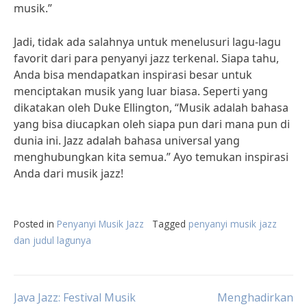
musik.”
Jadi, tidak ada salahnya untuk menelusuri lagu-lagu
favorit dari para penyanyi jazz terkenal. Siapa tahu,
Anda bisa mendapatkan inspirasi besar untuk
menciptakan musik yang luar biasa. Seperti yang
dikatakan oleh Duke Ellington, “Musik adalah bahasa
yang bisa diucapkan oleh siapa pun dari mana pun di
dunia ini. Jazz adalah bahasa universal yang
menghubungkan kita semua.” Ayo temukan inspirasi
Anda dari musik jazz!
Posted in
Penyanyi Musik Jazz
Tagged
penyanyi musik jazz
dan judul lagunya
Post
Java Jazz: Festival Musik
Menghadirkan