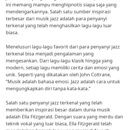
ini memang mampu menghipnotis siapa saja yang
mendengarkannya. Salah satu sumber inspirasi
terbesar dari musik jazz adalah para penyanyi
terkenal yang telah menghasilkan lagu-lagu luar
biasa.
Menelusuri lagu-lagu favorit dari para penyanyi jazz
terkenal bisa menjadi pengalaman yang
mengesankan. Dari lagu-lagu klasik hingga yang
modern, setiap lagu memiliki cerita dan emosi yang
unik. Seperti yang dikatakan oleh John Coltrane,
“Musik adalah bahasa emosi. Jazz adalah cara untuk
mengungkapkan diri tanpa kata-kata.”
Salah satu penyanyi jazz terkenal yang telah
memberikan inspirasi besar dalam dunia musik
adalah Ella Fitzgerald. Dengan suara yang merdu dan
teknik vokal yang luar biasa, Ella Fitzgerald telah