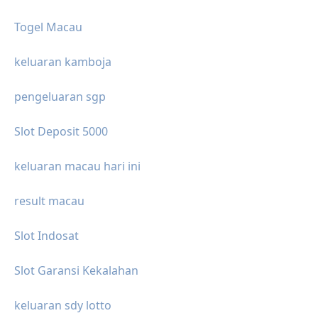
Togel Macau
keluaran kamboja
pengeluaran sgp
Slot Deposit 5000
keluaran macau hari ini
result macau
Slot Indosat
Slot Garansi Kekalahan
keluaran sdy lotto