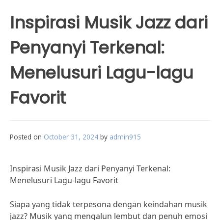
Inspirasi Musik Jazz dari
Penyanyi Terkenal:
Menelusuri Lagu-lagu
Favorit
Posted on
October 31, 2024
by
admin915
Inspirasi Musik Jazz dari Penyanyi Terkenal:
Menelusuri Lagu-lagu Favorit
Siapa yang tidak terpesona dengan keindahan musik
jazz? Musik yang mengalun lembut dan penuh emosi