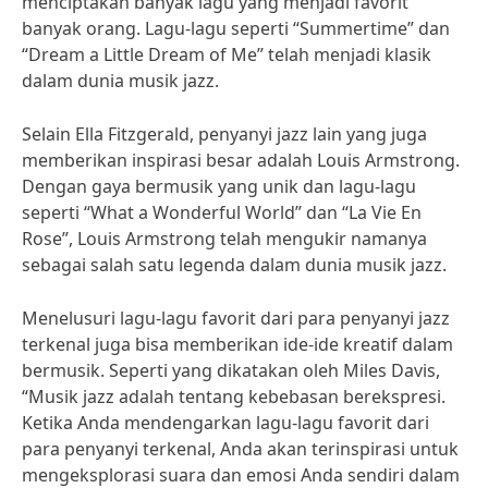
menciptakan banyak lagu yang menjadi favorit
banyak orang. Lagu-lagu seperti “Summertime” dan
“Dream a Little Dream of Me” telah menjadi klasik
dalam dunia musik jazz.
Selain Ella Fitzgerald, penyanyi jazz lain yang juga
memberikan inspirasi besar adalah Louis Armstrong.
Dengan gaya bermusik yang unik dan lagu-lagu
seperti “What a Wonderful World” dan “La Vie En
Rose”, Louis Armstrong telah mengukir namanya
sebagai salah satu legenda dalam dunia musik jazz.
Menelusuri lagu-lagu favorit dari para penyanyi jazz
terkenal juga bisa memberikan ide-ide kreatif dalam
bermusik. Seperti yang dikatakan oleh Miles Davis,
“Musik jazz adalah tentang kebebasan berekspresi.
Ketika Anda mendengarkan lagu-lagu favorit dari
para penyanyi terkenal, Anda akan terinspirasi untuk
mengeksplorasi suara dan emosi Anda sendiri dalam