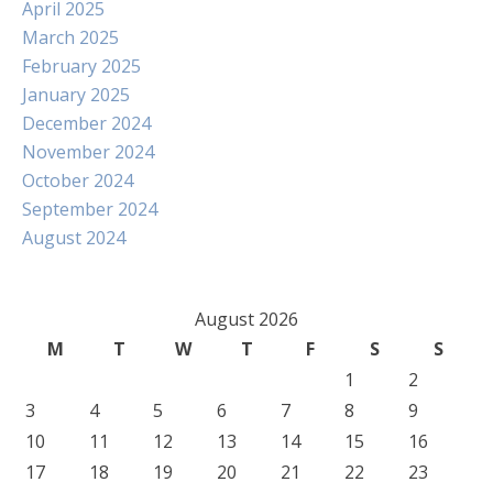
April 2025
March 2025
February 2025
January 2025
December 2024
November 2024
October 2024
September 2024
August 2024
August 2026
M
T
W
T
F
S
S
1
2
3
4
5
6
7
8
9
10
11
12
13
14
15
16
17
18
19
20
21
22
23