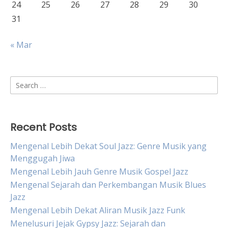
24
25
26
27
28
29
30
31
« Mar
Search
for:
Recent Posts
Mengenal Lebih Dekat Soul Jazz: Genre Musik yang
Menggugah Jiwa
Mengenal Lebih Jauh Genre Musik Gospel Jazz
Mengenal Sejarah dan Perkembangan Musik Blues
Jazz
Mengenal Lebih Dekat Aliran Musik Jazz Funk
Menelusuri Jejak Gypsy Jazz: Sejarah dan