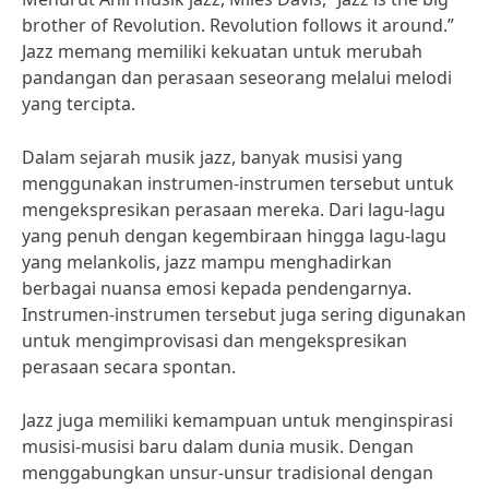
brother of Revolution. Revolution follows it around.”
Jazz memang memiliki kekuatan untuk merubah
pandangan dan perasaan seseorang melalui melodi
yang tercipta.
Dalam sejarah musik jazz, banyak musisi yang
menggunakan instrumen-instrumen tersebut untuk
mengekspresikan perasaan mereka. Dari lagu-lagu
yang penuh dengan kegembiraan hingga lagu-lagu
yang melankolis, jazz mampu menghadirkan
berbagai nuansa emosi kepada pendengarnya.
Instrumen-instrumen tersebut juga sering digunakan
untuk mengimprovisasi dan mengekspresikan
perasaan secara spontan.
Jazz juga memiliki kemampuan untuk menginspirasi
musisi-musisi baru dalam dunia musik. Dengan
menggabungkan unsur-unsur tradisional dengan