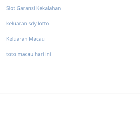
Slot Garansi Kekalahan
keluaran sdy lotto
Keluaran Macau
toto macau hari ini