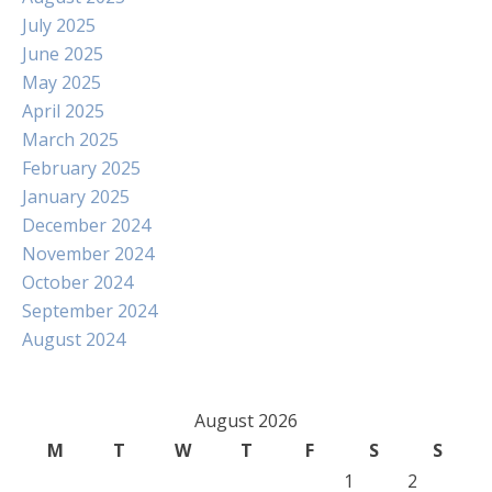
July 2025
June 2025
May 2025
April 2025
March 2025
February 2025
January 2025
December 2024
November 2024
October 2024
September 2024
August 2024
August 2026
M
T
W
T
F
S
S
1
2