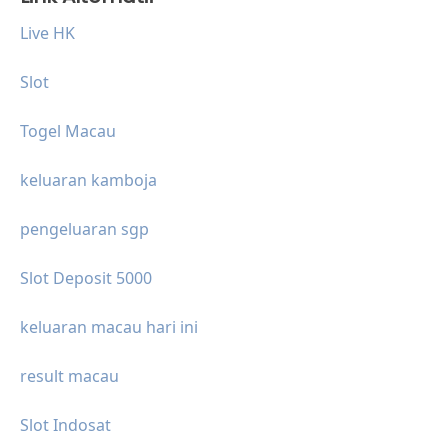
Live HK
Slot
Togel Macau
keluaran kamboja
pengeluaran sgp
Slot Deposit 5000
keluaran macau hari ini
result macau
Slot Indosat