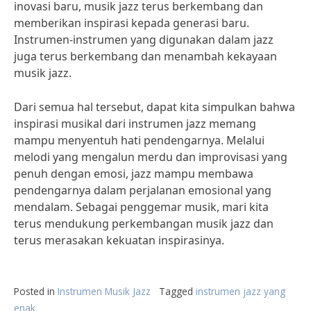
inovasi baru, musik jazz terus berkembang dan
memberikan inspirasi kepada generasi baru.
Instrumen-instrumen yang digunakan dalam jazz
juga terus berkembang dan menambah kekayaan
musik jazz.
Dari semua hal tersebut, dapat kita simpulkan bahwa
inspirasi musikal dari instrumen jazz memang
mampu menyentuh hati pendengarnya. Melalui
melodi yang mengalun merdu dan improvisasi yang
penuh dengan emosi, jazz mampu membawa
pendengarnya dalam perjalanan emosional yang
mendalam. Sebagai penggemar musik, mari kita
terus mendukung perkembangan musik jazz dan
terus merasakan kekuatan inspirasinya.
Posted in
Instrumen Musik Jazz
Tagged
instrumen jazz yang
enak