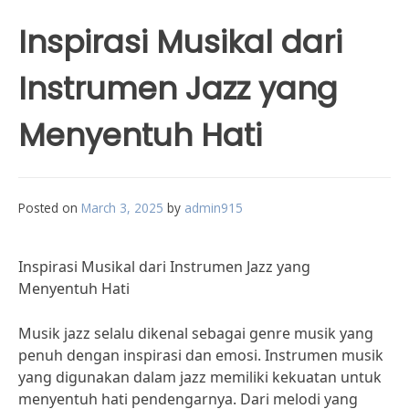
Inspirasi Musikal dari
Instrumen Jazz yang
Menyentuh Hati
Posted on
March 3, 2025
by
admin915
Inspirasi Musikal dari Instrumen Jazz yang
Menyentuh Hati
Musik jazz selalu dikenal sebagai genre musik yang
penuh dengan inspirasi dan emosi. Instrumen musik
yang digunakan dalam jazz memiliki kekuatan untuk
menyentuh hati pendengarnya. Dari melodi yang