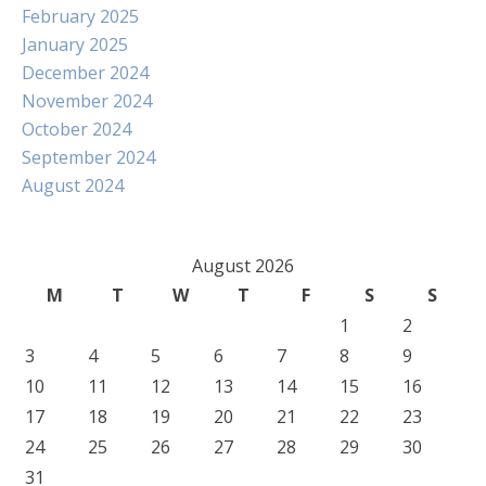
February 2025
January 2025
December 2024
November 2024
October 2024
September 2024
August 2024
August 2026
M
T
W
T
F
S
S
1
2
3
4
5
6
7
8
9
10
11
12
13
14
15
16
17
18
19
20
21
22
23
24
25
26
27
28
29
30
31