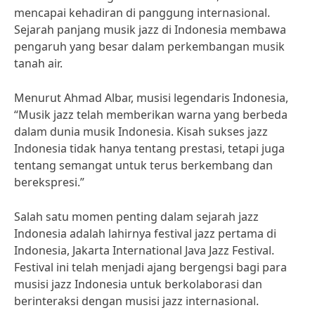
mencapai kehadiran di panggung internasional.
Sejarah panjang musik jazz di Indonesia membawa
pengaruh yang besar dalam perkembangan musik
tanah air.
Menurut Ahmad Albar, musisi legendaris Indonesia,
“Musik jazz telah memberikan warna yang berbeda
dalam dunia musik Indonesia. Kisah sukses jazz
Indonesia tidak hanya tentang prestasi, tetapi juga
tentang semangat untuk terus berkembang dan
berekspresi.”
Salah satu momen penting dalam sejarah jazz
Indonesia adalah lahirnya festival jazz pertama di
Indonesia, Jakarta International Java Jazz Festival.
Festival ini telah menjadi ajang bergengsi bagi para
musisi jazz Indonesia untuk berkolaborasi dan
berinteraksi dengan musisi jazz internasional.