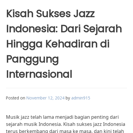
Kisah Sukses Jazz
Indonesia: Dari Sejarah
Hingga Kehadiran di
Panggung
Internasional
Posted on
November 12, 2024
by
admin915
Musik jazz telah lama menjadi bagian penting dari
sejarah musik Indonesia. Kisah sukses jazz Indonesia
terus berkembang dari masa ke masa, dan kini telah