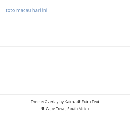
toto macau hari ini
Theme: Overlay by
Kaira
.
Extra Text
Cape Town, South Africa