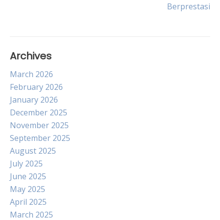
navigation
Berprestasi
Archives
March 2026
February 2026
January 2026
December 2025
November 2025
September 2025
August 2025
July 2025
June 2025
May 2025
April 2025
March 2025