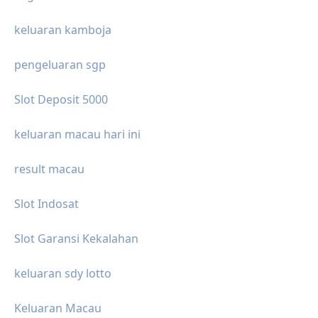
keluaran kamboja
pengeluaran sgp
Slot Deposit 5000
keluaran macau hari ini
result macau
Slot Indosat
Slot Garansi Kekalahan
keluaran sdy lotto
Keluaran Macau