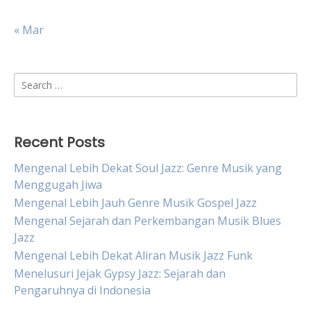
« Mar
Search
for:
Recent Posts
Mengenal Lebih Dekat Soul Jazz: Genre Musik yang
Menggugah Jiwa
Mengenal Lebih Jauh Genre Musik Gospel Jazz
Mengenal Sejarah dan Perkembangan Musik Blues
Jazz
Mengenal Lebih Dekat Aliran Musik Jazz Funk
Menelusuri Jejak Gypsy Jazz: Sejarah dan
Pengaruhnya di Indonesia