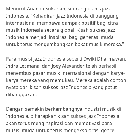
Menurut Ananda Sukarlan, seorang pianis jazz
Indonesia, “Kehadiran jazz Indonesia di panggung
internasional membawa dampak positif bagi citra
musik Indonesia secara global. Kisah sukses jazz
Indonesia menjadi inspirasi bagi generasi muda
untuk terus mengembangkan bakat musik mereka.”
Para musisi jazz Indonesia seperti Dwiki Dharmawan,
Indra Lesmana, dan Joey Alexander telah berhasil
menembus pasar musik internasional dengan karya-
karya mereka yang memukau. Mereka adalah contoh
nyata dari kisah sukses jazz Indonesia yang patut
dibanggakan.
Dengan semakin berkembangnya industri musik di
Indonesia, diharapkan kisah sukses jazz Indonesia
akan terus menginspirasi dan memotivasi para
musisi muda untuk terus mengeksplorasi genre