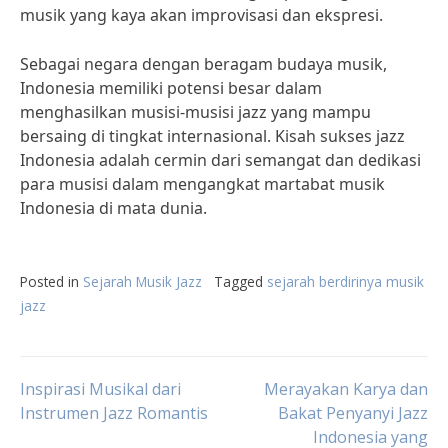
musik yang kaya akan improvisasi dan ekspresi.
Sebagai negara dengan beragam budaya musik,
Indonesia memiliki potensi besar dalam
menghasilkan musisi-musisi jazz yang mampu
bersaing di tingkat internasional. Kisah sukses jazz
Indonesia adalah cermin dari semangat dan dedikasi
para musisi dalam mengangkat martabat musik
Indonesia di mata dunia.
Posted in
Sejarah Musik Jazz
Tagged
sejarah berdirinya musik
jazz
Post
Inspirasi Musikal dari
Merayakan Karya dan
Instrumen Jazz Romantis
Bakat Penyanyi Jazz
Indonesia yang