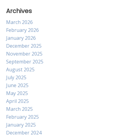
Archives
March 2026
February 2026
January 2026
December 2025
November 2025
September 2025
August 2025
July 2025
June 2025
May 2025
April 2025
March 2025
February 2025
January 2025
December 2024