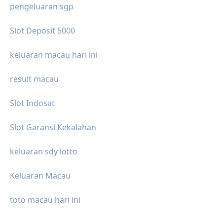
pengeluaran sgp
Slot Deposit 5000
keluaran macau hari ini
result macau
Slot Indosat
Slot Garansi Kekalahan
keluaran sdy lotto
Keluaran Macau
toto macau hari ini