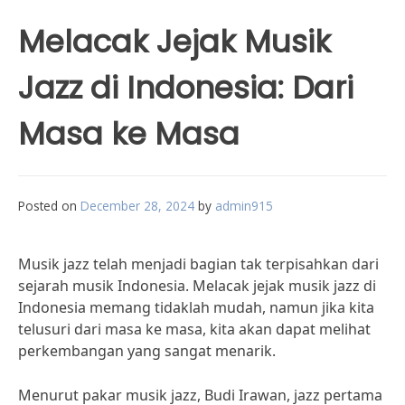
Melacak Jejak Musik
Jazz di Indonesia: Dari
Masa ke Masa
Posted on
December 28, 2024
by
admin915
Musik jazz telah menjadi bagian tak terpisahkan dari
sejarah musik Indonesia. Melacak jejak musik jazz di
Indonesia memang tidaklah mudah, namun jika kita
telusuri dari masa ke masa, kita akan dapat melihat
perkembangan yang sangat menarik.
Menurut pakar musik jazz, Budi Irawan, jazz pertama