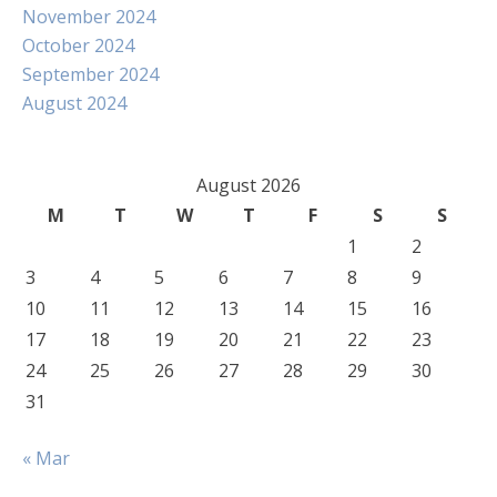
November 2024
October 2024
September 2024
August 2024
August 2026
M
T
W
T
F
S
S
1
2
3
4
5
6
7
8
9
10
11
12
13
14
15
16
17
18
19
20
21
22
23
24
25
26
27
28
29
30
31
« Mar