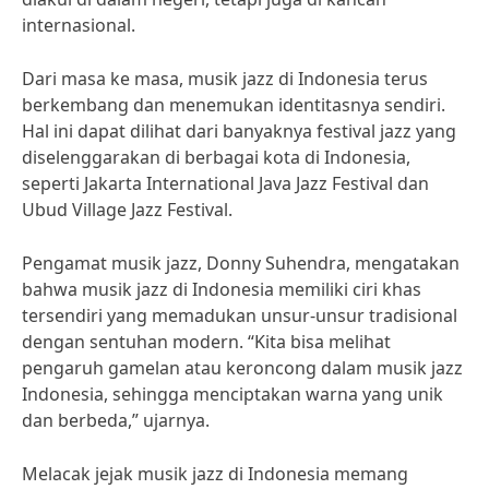
internasional.
Dari masa ke masa, musik jazz di Indonesia terus
berkembang dan menemukan identitasnya sendiri.
Hal ini dapat dilihat dari banyaknya festival jazz yang
diselenggarakan di berbagai kota di Indonesia,
seperti Jakarta International Java Jazz Festival dan
Ubud Village Jazz Festival.
Pengamat musik jazz, Donny Suhendra, mengatakan
bahwa musik jazz di Indonesia memiliki ciri khas
tersendiri yang memadukan unsur-unsur tradisional
dengan sentuhan modern. “Kita bisa melihat
pengaruh gamelan atau keroncong dalam musik jazz
Indonesia, sehingga menciptakan warna yang unik
dan berbeda,” ujarnya.
Melacak jejak musik jazz di Indonesia memang