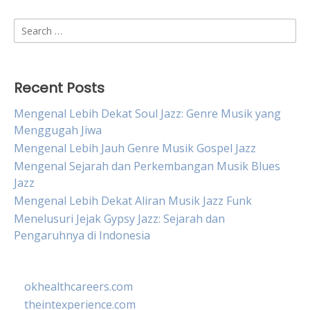
Search
for:
Recent Posts
Mengenal Lebih Dekat Soul Jazz: Genre Musik yang
Menggugah Jiwa
Mengenal Lebih Jauh Genre Musik Gospel Jazz
Mengenal Sejarah dan Perkembangan Musik Blues
Jazz
Mengenal Lebih Dekat Aliran Musik Jazz Funk
Menelusuri Jejak Gypsy Jazz: Sejarah dan
Pengaruhnya di Indonesia
okhealthcareers.com
theintexperience.com