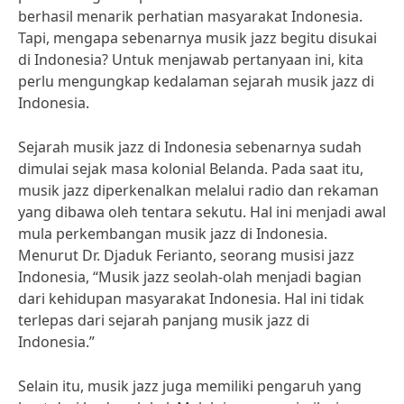
berhasil menarik perhatian masyarakat Indonesia.
Tapi, mengapa sebenarnya musik jazz begitu disukai
di Indonesia? Untuk menjawab pertanyaan ini, kita
perlu mengungkap kedalaman sejarah musik jazz di
Indonesia.
Sejarah musik jazz di Indonesia sebenarnya sudah
dimulai sejak masa kolonial Belanda. Pada saat itu,
musik jazz diperkenalkan melalui radio dan rekaman
yang dibawa oleh tentara sekutu. Hal ini menjadi awal
mula perkembangan musik jazz di Indonesia.
Menurut Dr. Djaduk Ferianto, seorang musisi jazz
Indonesia, “Musik jazz seolah-olah menjadi bagian
dari kehidupan masyarakat Indonesia. Hal ini tidak
terlepas dari sejarah panjang musik jazz di
Indonesia.”
Selain itu, musik jazz juga memiliki pengaruh yang