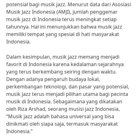
potensial bagi musik jazz. Menurut data dari Asosiasi
Musik Jazz Indonesia (AMJI), jumlah penggemar
musik jazz di Indonesia terus meningkat setiap
tahunnya. Hal ini menunjukkan bahwa musik jazz
memiliki tempat yang spesial di hati masyarakat
Indonesia.
Dalam kesimpulan, musik jazz memang menjadi
favorit di Indonesia karena kedalaman sejarahnya
yang terus berkembang seiring dengan waktu.
Dengan adanya pengaruh budaya lokal,
perkembangan teknologi, dan pasar yang potensial,
musik jazz terus menjadi pilihan utama bagi pecinta
musik di Indonesia. Sebagaimana yang dikatakan
oleh Riza Arshad, seorang musisi jazz Indonesia,
“Musik jazz adalah bahasa universal yang bisa
dinikmati oleh siapa saja, termasuk masyarakat
Indonesia.”