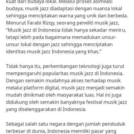
kuat dari budaya lokal. Melalui proses asimilasi
budaya, musik jazz diadaptasi dengan nuansa lokal
sehingga menciptakan warna yang unik dan berbeda.
Menurut Farabi Rizqy, seorang peneliti musik jazz,
“Musik jazz di Indonesia tidak hanya sekadar meniru,
tetapi lebih pada bagaimana memadukan unsur-
unsur lokal dengan jazz sehingga menciptakan
identitas musik jazz Indonesia yang khas.”
Tidak hanya itu, perkembangan teknologi juga turut
mempengaruhi popularitas musik jazz di Indonesia.
Dengan semakin mudahnya akses terhadap musik
melalui platform digital, musik jazz menjadi semakin
mudah dinikmati oleh masyarakat luas. Hal ini juga
didukung oleh semakin banyaknya festival musik jazz
yang diselenggarakan di Indonesia.
Sebagai salah satu negara dengan jumlah penduduk
terbesar di dunia, Indonesia memiliki pasar yang