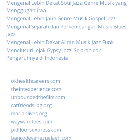
Mengenal Lebih Dekat Soul Jazz: Genre Musik yang
Menggugah Jiwa
Mengenal Lebih Jauh Genre Musik Gospel Jazz
Mengenal Sejarah dan Perkembangan Musik Blues
Jazz
Mengenal Lebih Dekat Aliran Musik Jazz Funk
Menelusuri Jejak Gypsy Jazz: Sejarah dan
Pengaruhnya di Indonesia
okhealthcareers.com
theintexperience.com
unboundedthefilm.com
catfriends-bg.org
marianlives.org
waywardtees.com
pidfloorsexpress.com
bancodevenezuelaen.com