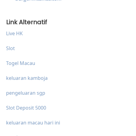
Link Alternatif
Live HK
Slot
Togel Macau
keluaran kamboja
pengeluaran sgp
Slot Deposit 5000
keluaran macau hari ini