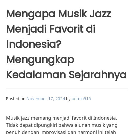
Mengapa Musik Jazz
Menjadi Favorit di
Indonesia?
Mengungkap
Kedalaman Sejarahnya
Posted on
November 17, 2024
by
admin915
Musik jazz memang menjadi favorit di Indonesia.
Tidak dapat dipungkiri bahwa alunan musik yang
penuh dengan improvisasi dan harmoni ini telah