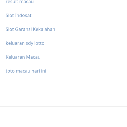
result macau
Slot Indosat
Slot Garansi Kekalahan
keluaran sdy lotto
Keluaran Macau
toto macau hari ini