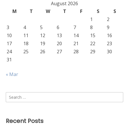
August 2026
M
T
W
T
F
S
S
1
2
3
4
5
6
7
8
9
10
11
12
13
14
15
16
17
18
19
20
21
22
23
24
25
26
27
28
29
30
31
« Mar
Search
for:
Recent Posts