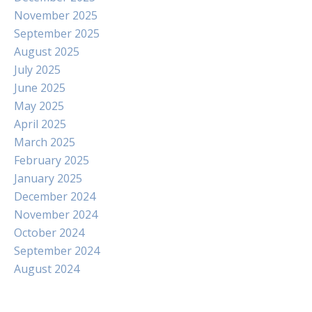
November 2025
September 2025
August 2025
July 2025
June 2025
May 2025
April 2025
March 2025
February 2025
January 2025
December 2024
November 2024
October 2024
September 2024
August 2024