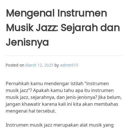
Mengenal Instrumen
Musik Jazz: Sejarah dan
Jenisnya
Posted on
March 12, 2025
by
admin915
Pernahkah kamu mendengar istilah “instrumen
musik jazz”? Apakah kamu tahu apa itu instrumen
musik jazz, sejarahnya, dan jenis-jenisnya? Jika belum,
jangan khawatir karena kali ini kita akan membahas
mengenai hal tersebut.
Instrumen musik jazz merupakan alat musik yang