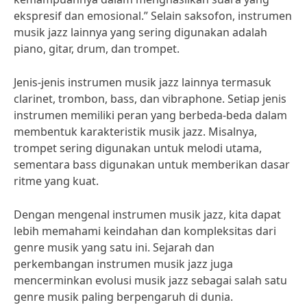
ekspresif dan emosional.” Selain saksofon, instrumen
musik jazz lainnya yang sering digunakan adalah
piano, gitar, drum, dan trompet.
Jenis-jenis instrumen musik jazz lainnya termasuk
clarinet, trombon, bass, dan vibraphone. Setiap jenis
instrumen memiliki peran yang berbeda-beda dalam
membentuk karakteristik musik jazz. Misalnya,
trompet sering digunakan untuk melodi utama,
sementara bass digunakan untuk memberikan dasar
ritme yang kuat.
Dengan mengenal instrumen musik jazz, kita dapat
lebih memahami keindahan dan kompleksitas dari
genre musik yang satu ini. Sejarah dan
perkembangan instrumen musik jazz juga
mencerminkan evolusi musik jazz sebagai salah satu
genre musik paling berpengaruh di dunia.