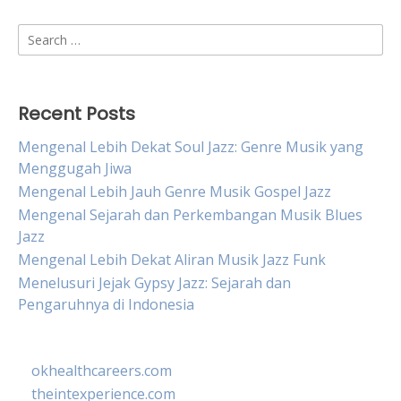
Search
for:
Recent Posts
Mengenal Lebih Dekat Soul Jazz: Genre Musik yang
Menggugah Jiwa
Mengenal Lebih Jauh Genre Musik Gospel Jazz
Mengenal Sejarah dan Perkembangan Musik Blues
Jazz
Mengenal Lebih Dekat Aliran Musik Jazz Funk
Menelusuri Jejak Gypsy Jazz: Sejarah dan
Pengaruhnya di Indonesia
okhealthcareers.com
theintexperience.com