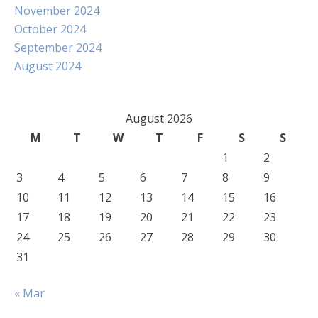
November 2024
October 2024
September 2024
August 2024
August 2026
M
T
W
T
F
S
S
1
2
3
4
5
6
7
8
9
10
11
12
13
14
15
16
17
18
19
20
21
22
23
24
25
26
27
28
29
30
31
« Mar