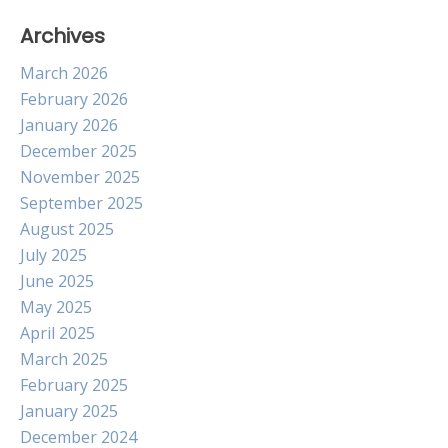
Archives
March 2026
February 2026
January 2026
December 2025
November 2025
September 2025
August 2025
July 2025
June 2025
May 2025
April 2025
March 2025
February 2025
January 2025
December 2024