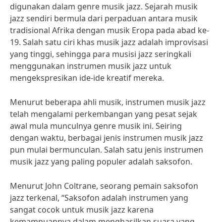
digunakan dalam genre musik jazz. Sejarah musik
jazz sendiri bermula dari perpaduan antara musik
tradisional Afrika dengan musik Eropa pada abad ke-
19. Salah satu ciri khas musik jazz adalah improvisasi
yang tinggi, sehingga para musisi jazz seringkali
menggunakan instrumen musik jazz untuk
mengekspresikan ide-ide kreatif mereka.
Menurut beberapa ahli musik, instrumen musik jazz
telah mengalami perkembangan yang pesat sejak
awal mula munculnya genre musik ini. Seiring
dengan waktu, berbagai jenis instrumen musik jazz
pun mulai bermunculan. Salah satu jenis instrumen
musik jazz yang paling populer adalah saksofon.
Menurut John Coltrane, seorang pemain saksofon
jazz terkenal, “Saksofon adalah instrumen yang
sangat cocok untuk musik jazz karena
kemampuannya dalam menghasilkan suara yang