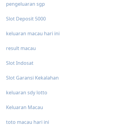
pengeluaran sgp
Slot Deposit 5000
keluaran macau hari ini
result macau
Slot Indosat
Slot Garansi Kekalahan
keluaran sdy lotto
Keluaran Macau
toto macau hari ini