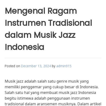
Mengenal Ragam
Instrumen Tradisional
dalam Musik Jazz
Indonesia
Posted on
December 13, 2024
by
admin915
Musik jazz adalah salah satu genre musik yang
memiliki penggemar yang cukup besar di Indonesia.
Salah satu hal yang membuat musik jazz Indonesia
begitu istimewa adalah penggunaan instrumen
tradisional dalam aransemen musiknya. Dalam artikel