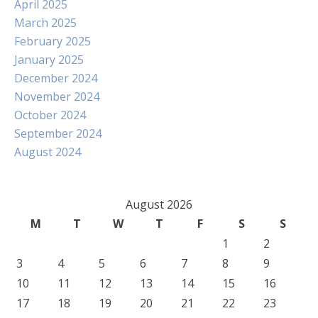
April 2025
March 2025
February 2025
January 2025
December 2024
November 2024
October 2024
September 2024
August 2024
August 2026
M
T
W
T
F
S
S
1
2
3
4
5
6
7
8
9
10
11
12
13
14
15
16
17
18
19
20
21
22
23