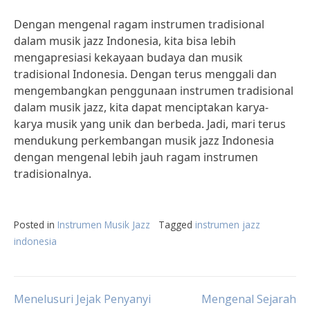
Dengan mengenal ragam instrumen tradisional
dalam musik jazz Indonesia, kita bisa lebih
mengapresiasi kekayaan budaya dan musik
tradisional Indonesia. Dengan terus menggali dan
mengembangkan penggunaan instrumen tradisional
dalam musik jazz, kita dapat menciptakan karya-
karya musik yang unik dan berbeda. Jadi, mari terus
mendukung perkembangan musik jazz Indonesia
dengan mengenal lebih jauh ragam instrumen
tradisionalnya.
Posted in
Instrumen Musik Jazz
Tagged
instrumen jazz
indonesia
Post
Menelusuri Jejak Penyanyi
Mengenal Sejarah