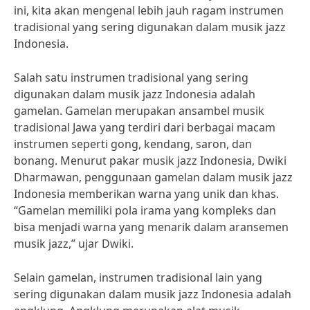
ini, kita akan mengenal lebih jauh ragam instrumen
tradisional yang sering digunakan dalam musik jazz
Indonesia.
Salah satu instrumen tradisional yang sering
digunakan dalam musik jazz Indonesia adalah
gamelan. Gamelan merupakan ansambel musik
tradisional Jawa yang terdiri dari berbagai macam
instrumen seperti gong, kendang, saron, dan
bonang. Menurut pakar musik jazz Indonesia, Dwiki
Dharmawan, penggunaan gamelan dalam musik jazz
Indonesia memberikan warna yang unik dan khas.
“Gamelan memiliki pola irama yang kompleks dan
bisa menjadi warna yang menarik dalam aransemen
musik jazz,” ujar Dwiki.
Selain gamelan, instrumen tradisional lain yang
sering digunakan dalam musik jazz Indonesia adalah