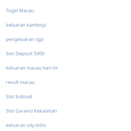
Togel Macau
keluaran kamboja
pengeluaran sgp
Slot Deposit 5000
keluaran macau hari ini
result macau
Slot Indosat
Slot Garansi Kekalahan
keluaran sdy lotto