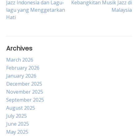
Jazz Indonesia dan Lagu-
Kebangkitan Musik Jazz di
lagu yang Menggetarkan
Malaysia
navigation
Hati
Archives
March 2026
February 2026
January 2026
December 2025
November 2025
September 2025
August 2025
July 2025
June 2025
May 2025