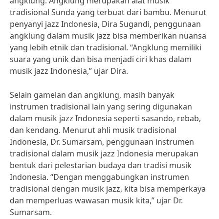
angklung. Angklung merupakan alat musik
tradisional Sunda yang terbuat dari bambu. Menurut
penyanyi jazz Indonesia, Dira Sugandi, penggunaan
angklung dalam musik jazz bisa memberikan nuansa
yang lebih etnik dan tradisional. “Angklung memiliki
suara yang unik dan bisa menjadi ciri khas dalam
musik jazz Indonesia,” ujar Dira.
Selain gamelan dan angklung, masih banyak
instrumen tradisional lain yang sering digunakan
dalam musik jazz Indonesia seperti sasando, rebab,
dan kendang. Menurut ahli musik tradisional
Indonesia, Dr. Sumarsam, penggunaan instrumen
tradisional dalam musik jazz Indonesia merupakan
bentuk dari pelestarian budaya dan tradisi musik
Indonesia. “Dengan menggabungkan instrumen
tradisional dengan musik jazz, kita bisa memperkaya
dan memperluas wawasan musik kita,” ujar Dr.
Sumarsam.