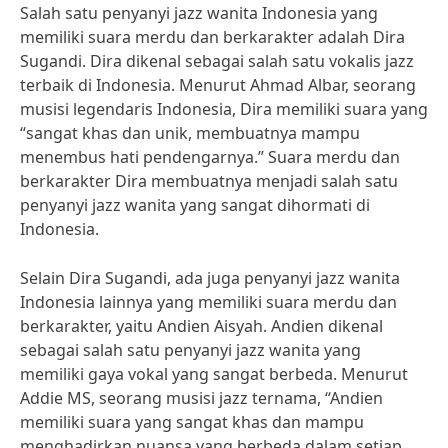
Salah satu penyanyi jazz wanita Indonesia yang
memiliki suara merdu dan berkarakter adalah Dira
Sugandi. Dira dikenal sebagai salah satu vokalis jazz
terbaik di Indonesia. Menurut Ahmad Albar, seorang
musisi legendaris Indonesia, Dira memiliki suara yang
“sangat khas dan unik, membuatnya mampu
menembus hati pendengarnya.” Suara merdu dan
berkarakter Dira membuatnya menjadi salah satu
penyanyi jazz wanita yang sangat dihormati di
Indonesia.
Selain Dira Sugandi, ada juga penyanyi jazz wanita
Indonesia lainnya yang memiliki suara merdu dan
berkarakter, yaitu Andien Aisyah. Andien dikenal
sebagai salah satu penyanyi jazz wanita yang
memiliki gaya vokal yang sangat berbeda. Menurut
Addie MS, seorang musisi jazz ternama, “Andien
memiliki suara yang sangat khas dan mampu
menghadirkan nuansa yang berbeda dalam setiap