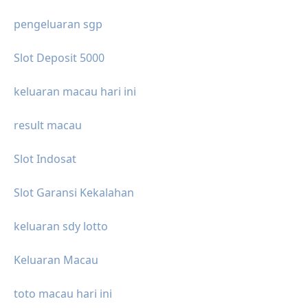
pengeluaran sgp
Slot Deposit 5000
keluaran macau hari ini
result macau
Slot Indosat
Slot Garansi Kekalahan
keluaran sdy lotto
Keluaran Macau
toto macau hari ini