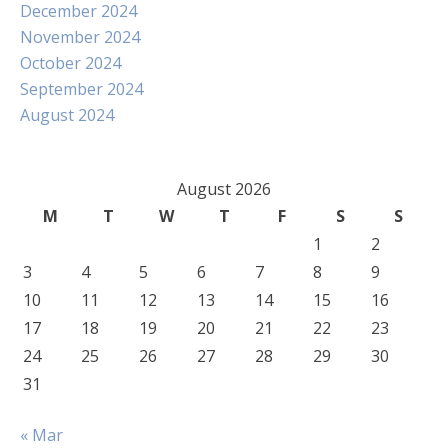
December 2024
November 2024
October 2024
September 2024
August 2024
August 2026
M
T
W
T
F
S
S
1
2
3
4
5
6
7
8
9
10
11
12
13
14
15
16
17
18
19
20
21
22
23
24
25
26
27
28
29
30
31
« Mar