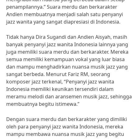
penampilannya.” Suara merdu dan berkarakter
Andien membuatnya menjadi salah satu penyanyi
jazz wanita yang sangat diapresiasi di Indonesia.
Tidak hanya Dira Sugandi dan Andien Aisyah, masih
banyak penyanyi jazz wanita Indonesia lainnya yang
juga memiliki suara merdu dan berkarakter. Mereka
semua memiliki kemampuan vokal yang luar biasa
dan mampu menghadirkan nuansa musik jazz yang
sangat berbeda. Menurut Fariz RM, seorang
komposer jazz terkenal, “Penyanyi jazz wanita
Indonesia memiliki keunikan tersendiri dalam
meramu melodi dan aransemen musik jazz, sehingga
membuatnya begitu istimewa.”
Dengan suara merdu dan berkarakter yang dimiliki
oleh para penyanyi jazz wanita Indonesia, mereka
mampu membawa nuansa musik jazz yang begitu