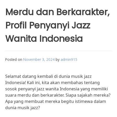
Merdu dan Berkarakter,
Profil Penyanyi Jazz
Wanita Indonesia
Posted on
November 3, 2024
by
admin915
Selamat datang kembali di dunia musik jazz
Indonesia! Kali ini, kita akan membahas tentang
sosok penyanyi jazz wanita Indonesia yang memiliki
suara merdu dan berkarakter. Siapa sajakah mereka?
Apa yang membuat mereka begitu istimewa dalam
dunia musik jazz?