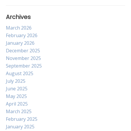
Archives
March 2026
February 2026
January 2026
December 2025
November 2025
September 2025
August 2025
July 2025
June 2025
May 2025
April 2025
March 2025
February 2025
January 2025