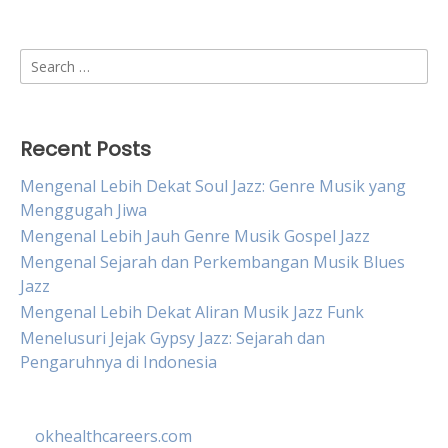
Search
for:
Recent Posts
Mengenal Lebih Dekat Soul Jazz: Genre Musik yang
Menggugah Jiwa
Mengenal Lebih Jauh Genre Musik Gospel Jazz
Mengenal Sejarah dan Perkembangan Musik Blues
Jazz
Mengenal Lebih Dekat Aliran Musik Jazz Funk
Menelusuri Jejak Gypsy Jazz: Sejarah dan
Pengaruhnya di Indonesia
okhealthcareers.com