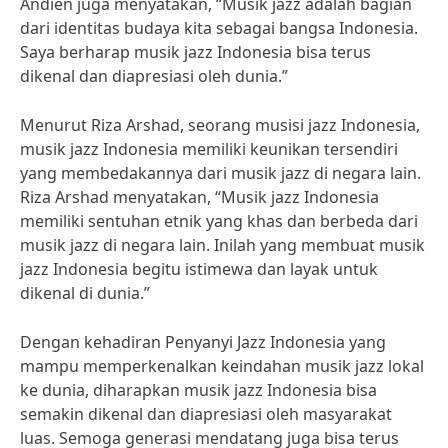
Andien juga menyatakan, “Musik jazz adalah bagian
dari identitas budaya kita sebagai bangsa Indonesia.
Saya berharap musik jazz Indonesia bisa terus
dikenal dan diapresiasi oleh dunia.”
Menurut Riza Arshad, seorang musisi jazz Indonesia,
musik jazz Indonesia memiliki keunikan tersendiri
yang membedakannya dari musik jazz di negara lain.
Riza Arshad menyatakan, “Musik jazz Indonesia
memiliki sentuhan etnik yang khas dan berbeda dari
musik jazz di negara lain. Inilah yang membuat musik
jazz Indonesia begitu istimewa dan layak untuk
dikenal di dunia.”
Dengan kehadiran Penyanyi Jazz Indonesia yang
mampu memperkenalkan keindahan musik jazz lokal
ke dunia, diharapkan musik jazz Indonesia bisa
semakin dikenal dan diapresiasi oleh masyarakat
luas. Semoga generasi mendatang juga bisa terus