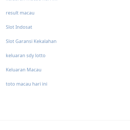
result macau
Slot Indosat
Slot Garansi Kekalahan
keluaran sdy lotto
Keluaran Macau
toto macau hari ini