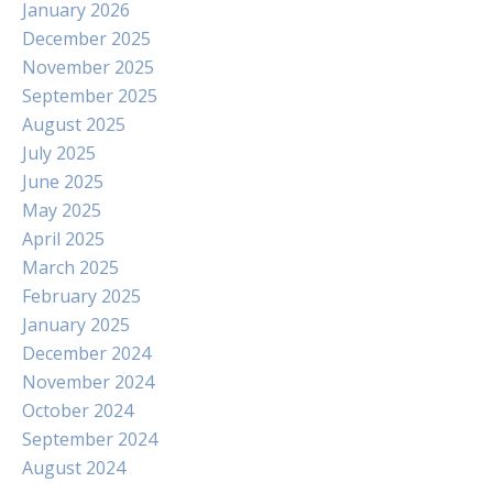
January 2026
December 2025
November 2025
September 2025
August 2025
July 2025
June 2025
May 2025
April 2025
March 2025
February 2025
January 2025
December 2024
November 2024
October 2024
September 2024
August 2024