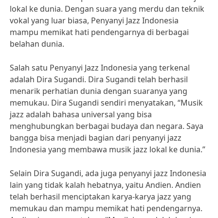
lokal ke dunia. Dengan suara yang merdu dan teknik
vokal yang luar biasa, Penyanyi Jazz Indonesia
mampu memikat hati pendengarnya di berbagai
belahan dunia.
Salah satu Penyanyi Jazz Indonesia yang terkenal
adalah Dira Sugandi. Dira Sugandi telah berhasil
menarik perhatian dunia dengan suaranya yang
memukau. Dira Sugandi sendiri menyatakan, “Musik
jazz adalah bahasa universal yang bisa
menghubungkan berbagai budaya dan negara. Saya
bangga bisa menjadi bagian dari penyanyi jazz
Indonesia yang membawa musik jazz lokal ke dunia.”
Selain Dira Sugandi, ada juga penyanyi jazz Indonesia
lain yang tidak kalah hebatnya, yaitu Andien. Andien
telah berhasil menciptakan karya-karya jazz yang
memukau dan mampu memikat hati pendengarnya.