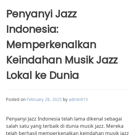
Penyanyi Jazz
Indonesia:
Memperkenalkan
Keindahan Musik Jazz
Lokal ke Dunia
Posted on
February 28, 2025
by
admin915
Penyanyi Jazz Indonesia telah lama dikenal sebagai
salah satu yang terbaik di dunia musik jazz. Mereka
telah berhasil memperkenalkan keindahan musik jazz