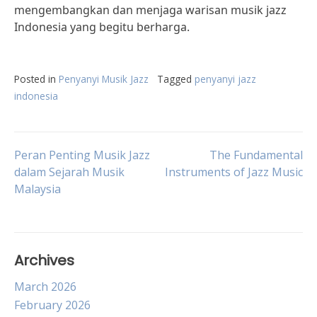
mengembangkan dan menjaga warisan musik jazz
Indonesia yang begitu berharga.
Posted in
Penyanyi Musik Jazz
Tagged
penyanyi jazz
indonesia
Post
Peran Penting Musik Jazz
The Fundamental
dalam Sejarah Musik
Instruments of Jazz Music
Malaysia
navigation
Archives
March 2026
February 2026