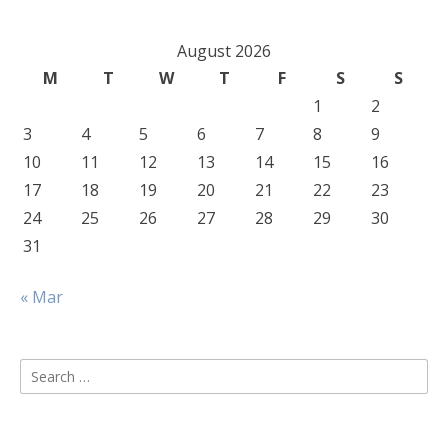
August 2026
M
T
W
T
F
S
S
1
2
3
4
5
6
7
8
9
10
11
12
13
14
15
16
17
18
19
20
21
22
23
24
25
26
27
28
29
30
31
« Mar
Search
for: