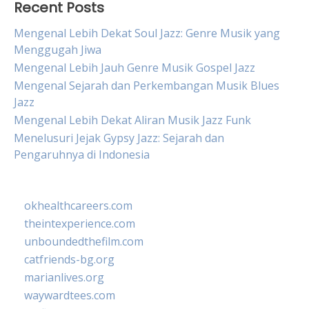
Recent Posts
Mengenal Lebih Dekat Soul Jazz: Genre Musik yang
Menggugah Jiwa
Mengenal Lebih Jauh Genre Musik Gospel Jazz
Mengenal Sejarah dan Perkembangan Musik Blues
Jazz
Mengenal Lebih Dekat Aliran Musik Jazz Funk
Menelusuri Jejak Gypsy Jazz: Sejarah dan
Pengaruhnya di Indonesia
okhealthcareers.com
theintexperience.com
unboundedthefilm.com
catfriends-bg.org
marianlives.org
waywardtees.com