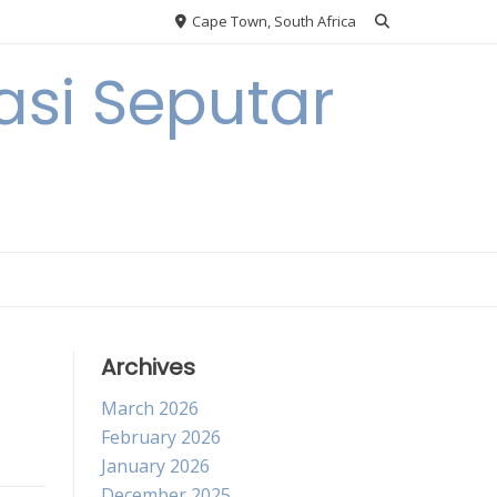
Cape Town, South Africa
si Seputar
Archives
March 2026
February 2026
January 2026
December 2025