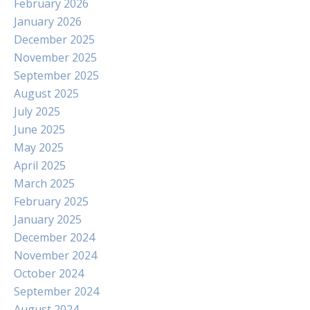
February 2026
January 2026
December 2025
November 2025
September 2025
August 2025
July 2025
June 2025
May 2025
April 2025
March 2025
February 2025
January 2025
December 2024
November 2024
October 2024
September 2024
August 2024