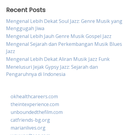
Recent Posts
Mengenal Lebih Dekat Soul Jazz: Genre Musik yang
Menggugah Jiwa
Mengenal Lebih Jauh Genre Musik Gospel Jazz
Mengenal Sejarah dan Perkembangan Musik Blues
Jazz
Mengenal Lebih Dekat Aliran Musik Jazz Funk
Menelusuri Jejak Gypsy Jazz: Sejarah dan
Pengaruhnya di Indonesia
okhealthcareers.com
theintexperience.com
unboundedthefilm.com
catfriends-bg.org
marianlives.org