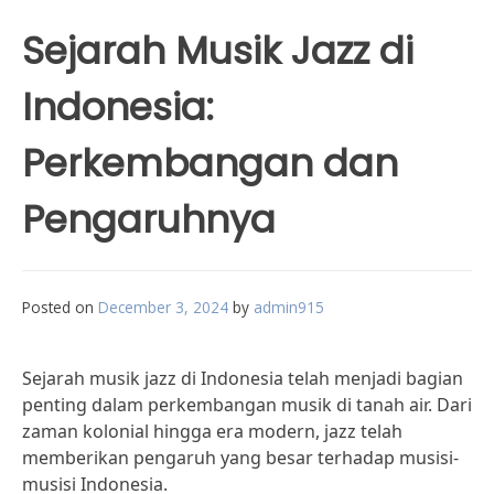
Sejarah Musik Jazz di
Indonesia:
Perkembangan dan
Pengaruhnya
Posted on
December 3, 2024
by
admin915
Sejarah musik jazz di Indonesia telah menjadi bagian
penting dalam perkembangan musik di tanah air. Dari
zaman kolonial hingga era modern, jazz telah
memberikan pengaruh yang besar terhadap musisi-
musisi Indonesia.