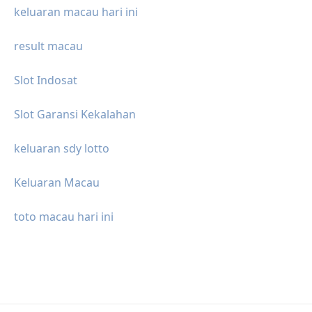
keluaran macau hari ini
result macau
Slot Indosat
Slot Garansi Kekalahan
keluaran sdy lotto
Keluaran Macau
toto macau hari ini