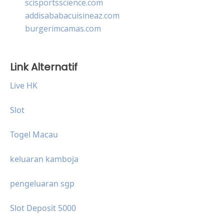
scisportsscience.com
addisababacuisineaz.com
burgerimcamas.com
Link Alternatif
Live HK
Slot
Togel Macau
keluaran kamboja
pengeluaran sgp
Slot Deposit 5000