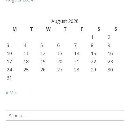
August 2026
M
T
W
T
F
S
S
1
2
3
4
5
6
7
8
9
10
11
12
13
14
15
16
17
18
19
20
21
22
23
24
25
26
27
28
29
30
31
« Mar
Search
for: