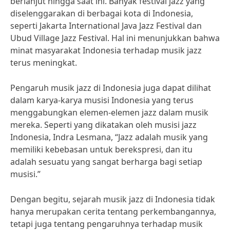
berlanjut hingga saat ini. Banyak festival jazz yang
diselenggarakan di berbagai kota di Indonesia,
seperti Jakarta International Java Jazz Festival dan
Ubud Village Jazz Festival. Hal ini menunjukkan bahwa
minat masyarakat Indonesia terhadap musik jazz
terus meningkat.
Pengaruh musik jazz di Indonesia juga dapat dilihat
dalam karya-karya musisi Indonesia yang terus
menggabungkan elemen-elemen jazz dalam musik
mereka. Seperti yang dikatakan oleh musisi jazz
Indonesia, Indra Lesmana, “Jazz adalah musik yang
memiliki kebebasan untuk berekspresi, dan itu
adalah sesuatu yang sangat berharga bagi setiap
musisi.”
Dengan begitu, sejarah musik jazz di Indonesia tidak
hanya merupakan cerita tentang perkembangannya,
tetapi juga tentang pengaruhnya terhadap musik