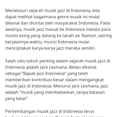
Menelusuri sejarah musik jazz di Indonesia, kita
dapat melihat bagaimana genre musik ini mulai
dikenal dan dicintai oleh masyarakat Indonesia. Pada
awalnya, musik jazz masuk ke Indonesia melalui para
musisi asing yang datang ke tanah air. Namun, seiring
berjalannya waktu, musisi Indonesia mulai
menciptakan karya-karya jazz mereka sendiri.
Salah satu tokoh penting dalam sejarah musik jazz di
Indonesia adalah Jack Lesmana. Beliau dikenal
sebagai “Bapak Jazz Indonesia” yang telah
memberikan kontribusi besar dalam mengangkat
musik jazz di Indonesia. Menurut Jack Lesmana, jazz
adalah “musik yang membebaskan, tanpa batasan
yang ketat”.
Perkembangan musik jazz di Indonesia terus