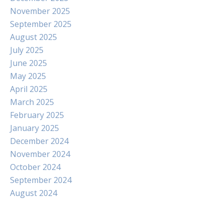
November 2025
September 2025
August 2025
July 2025
June 2025
May 2025
April 2025
March 2025
February 2025
January 2025
December 2024
November 2024
October 2024
September 2024
August 2024