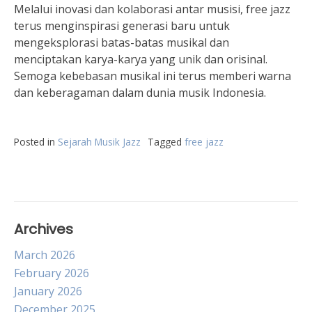
Melalui inovasi dan kolaborasi antar musisi, free jazz
terus menginspirasi generasi baru untuk
mengeksplorasi batas-batas musikal dan
menciptakan karya-karya yang unik dan orisinal.
Semoga kebebasan musikal ini terus memberi warna
dan keberagaman dalam dunia musik Indonesia.
Posted in
Sejarah Musik Jazz
Tagged
free jazz
Archives
March 2026
February 2026
January 2026
December 2025