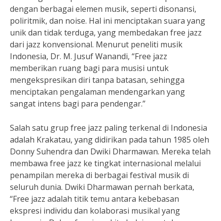
dengan berbagai elemen musik, seperti disonansi,
poliritmik, dan noise. Hal ini menciptakan suara yang
unik dan tidak terduga, yang membedakan free jazz
dari jazz konvensional. Menurut peneliti musik
Indonesia, Dr. M. Jusuf Wanandi, “Free jazz
memberikan ruang bagi para musisi untuk
mengekspresikan diri tanpa batasan, sehingga
menciptakan pengalaman mendengarkan yang
sangat intens bagi para pendengar.”
Salah satu grup free jazz paling terkenal di Indonesia
adalah Krakatau, yang didirikan pada tahun 1985 oleh
Donny Suhendra dan Dwiki Dharmawan. Mereka telah
membawa free jazz ke tingkat internasional melalui
penampilan mereka di berbagai festival musik di
seluruh dunia. Dwiki Dharmawan pernah berkata,
“Free jazz adalah titik temu antara kebebasan
ekspresi individu dan kolaborasi musikal yang