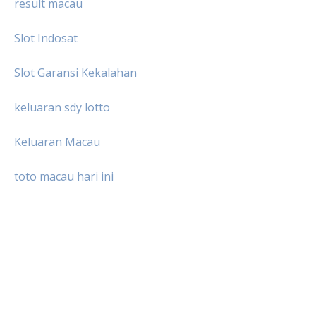
result macau
Slot Indosat
Slot Garansi Kekalahan
keluaran sdy lotto
Keluaran Macau
toto macau hari ini