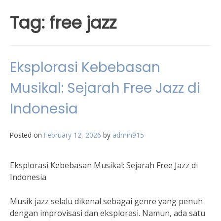
Tag:
free jazz
Eksplorasi Kebebasan
Musikal: Sejarah Free Jazz di
Indonesia
Posted on
February 12, 2026
by
admin915
Eksplorasi Kebebasan Musikal: Sejarah Free Jazz di
Indonesia
Musik jazz selalu dikenal sebagai genre yang penuh
dengan improvisasi dan eksplorasi. Namun, ada satu