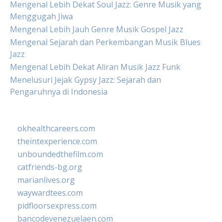
Mengenal Lebih Dekat Soul Jazz: Genre Musik yang
Menggugah Jiwa
Mengenal Lebih Jauh Genre Musik Gospel Jazz
Mengenal Sejarah dan Perkembangan Musik Blues
Jazz
Mengenal Lebih Dekat Aliran Musik Jazz Funk
Menelusuri Jejak Gypsy Jazz: Sejarah dan
Pengaruhnya di Indonesia
okhealthcareers.com
theintexperience.com
unboundedthefilm.com
catfriends-bg.org
marianlives.org
waywardtees.com
pidfloorsexpress.com
bancodevenezuelaen.com