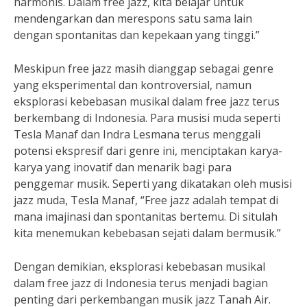
harmonis. Dalam free jazz, kita belajar untuk
mendengarkan dan merespons satu sama lain
dengan spontanitas dan kepekaan yang tinggi.”
Meskipun free jazz masih dianggap sebagai genre
yang eksperimental dan kontroversial, namun
eksplorasi kebebasan musikal dalam free jazz terus
berkembang di Indonesia. Para musisi muda seperti
Tesla Manaf dan Indra Lesmana terus menggali
potensi ekspresif dari genre ini, menciptakan karya-
karya yang inovatif dan menarik bagi para
penggemar musik. Seperti yang dikatakan oleh musisi
jazz muda, Tesla Manaf, “Free jazz adalah tempat di
mana imajinasi dan spontanitas bertemu. Di situlah
kita menemukan kebebasan sejati dalam bermusik.”
Dengan demikian, eksplorasi kebebasan musikal
dalam free jazz di Indonesia terus menjadi bagian
penting dari perkembangan musik jazz Tanah Air.