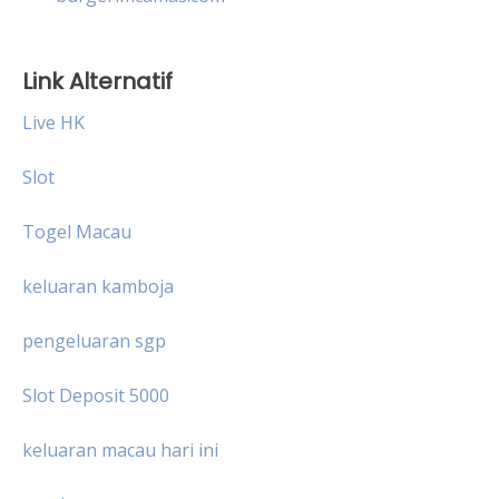
Link Alternatif
Live HK
Slot
Togel Macau
keluaran kamboja
pengeluaran sgp
Slot Deposit 5000
keluaran macau hari ini