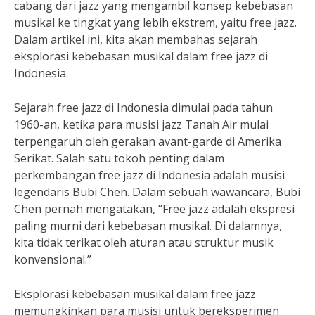
cabang dari jazz yang mengambil konsep kebebasan
musikal ke tingkat yang lebih ekstrem, yaitu free jazz.
Dalam artikel ini, kita akan membahas sejarah
eksplorasi kebebasan musikal dalam free jazz di
Indonesia.
Sejarah free jazz di Indonesia dimulai pada tahun
1960-an, ketika para musisi jazz Tanah Air mulai
terpengaruh oleh gerakan avant-garde di Amerika
Serikat. Salah satu tokoh penting dalam
perkembangan free jazz di Indonesia adalah musisi
legendaris Bubi Chen. Dalam sebuah wawancara, Bubi
Chen pernah mengatakan, “Free jazz adalah ekspresi
paling murni dari kebebasan musikal. Di dalamnya,
kita tidak terikat oleh aturan atau struktur musik
konvensional.”
Eksplorasi kebebasan musikal dalam free jazz
memungkinkan para musisi untuk bereksperimen