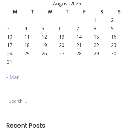
August 2026
M
T
W
T
F
S
S
1
2
3
4
5
6
7
8
9
10
11
12
13
14
15
16
17
18
19
20
21
22
23
24
25
26
27
28
29
30
31
« Mar
Search
for:
Recent Posts