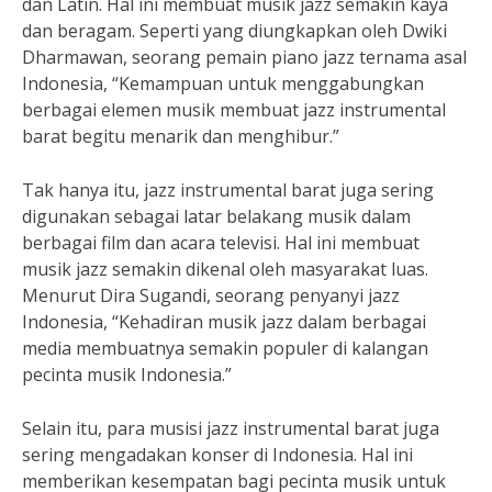
dan Latin. Hal ini membuat musik jazz semakin kaya
dan beragam. Seperti yang diungkapkan oleh Dwiki
Dharmawan, seorang pemain piano jazz ternama asal
Indonesia, “Kemampuan untuk menggabungkan
berbagai elemen musik membuat jazz instrumental
barat begitu menarik dan menghibur.”
Tak hanya itu, jazz instrumental barat juga sering
digunakan sebagai latar belakang musik dalam
berbagai film dan acara televisi. Hal ini membuat
musik jazz semakin dikenal oleh masyarakat luas.
Menurut Dira Sugandi, seorang penyanyi jazz
Indonesia, “Kehadiran musik jazz dalam berbagai
media membuatnya semakin populer di kalangan
pecinta musik Indonesia.”
Selain itu, para musisi jazz instrumental barat juga
sering mengadakan konser di Indonesia. Hal ini
memberikan kesempatan bagi pecinta musik untuk