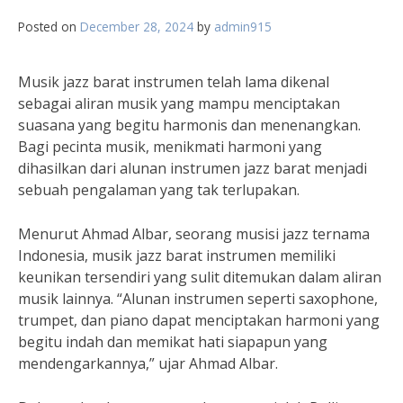
Posted on
December 28, 2024
by
admin915
Musik jazz barat instrumen telah lama dikenal
sebagai aliran musik yang mampu menciptakan
suasana yang begitu harmonis dan menenangkan.
Bagi pecinta musik, menikmati harmoni yang
dihasilkan dari alunan instrumen jazz barat menjadi
sebuah pengalaman yang tak terlupakan.
Menurut Ahmad Albar, seorang musisi jazz ternama
Indonesia, musik jazz barat instrumen memiliki
keunikan tersendiri yang sulit ditemukan dalam aliran
musik lainnya. “Alunan instrumen seperti saxophone,
trumpet, dan piano dapat menciptakan harmoni yang
begitu indah dan memikat hati siapapun yang
mendengarkannya,” ujar Ahmad Albar.