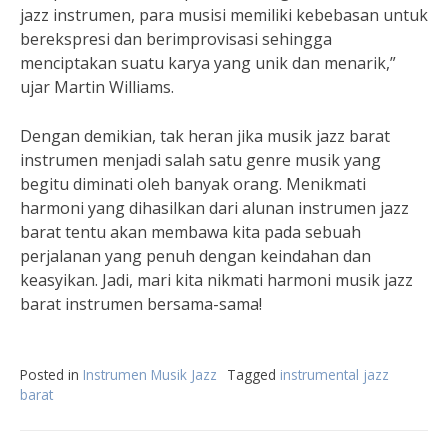
jazz instrumen, para musisi memiliki kebebasan untuk
berekspresi dan berimprovisasi sehingga
menciptakan suatu karya yang unik dan menarik,”
ujar Martin Williams.
Dengan demikian, tak heran jika musik jazz barat
instrumen menjadi salah satu genre musik yang
begitu diminati oleh banyak orang. Menikmati
harmoni yang dihasilkan dari alunan instrumen jazz
barat tentu akan membawa kita pada sebuah
perjalanan yang penuh dengan keindahan dan
keasyikan. Jadi, mari kita nikmati harmoni musik jazz
barat instrumen bersama-sama!
Posted in
Instrumen Musik Jazz
Tagged
instrumental jazz
barat