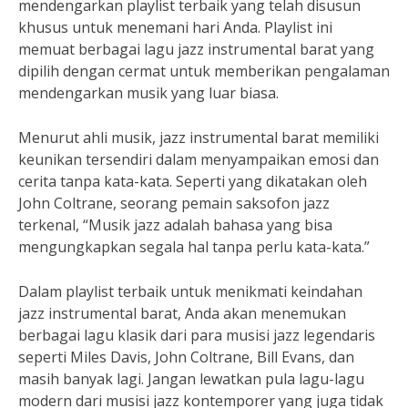
mendengarkan playlist terbaik yang telah disusun
khusus untuk menemani hari Anda. Playlist ini
memuat berbagai lagu jazz instrumental barat yang
dipilih dengan cermat untuk memberikan pengalaman
mendengarkan musik yang luar biasa.
Menurut ahli musik, jazz instrumental barat memiliki
keunikan tersendiri dalam menyampaikan emosi dan
cerita tanpa kata-kata. Seperti yang dikatakan oleh
John Coltrane, seorang pemain saksofon jazz
terkenal, “Musik jazz adalah bahasa yang bisa
mengungkapkan segala hal tanpa perlu kata-kata.”
Dalam playlist terbaik untuk menikmati keindahan
jazz instrumental barat, Anda akan menemukan
berbagai lagu klasik dari para musisi jazz legendaris
seperti Miles Davis, John Coltrane, Bill Evans, dan
masih banyak lagi. Jangan lewatkan pula lagu-lagu
modern dari musisi jazz kontemporer yang juga tidak