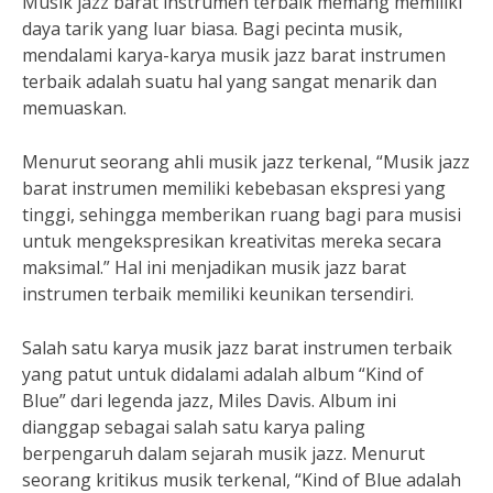
Musik jazz barat instrumen terbaik memang memiliki
daya tarik yang luar biasa. Bagi pecinta musik,
mendalami karya-karya musik jazz barat instrumen
terbaik adalah suatu hal yang sangat menarik dan
memuaskan.
Menurut seorang ahli musik jazz terkenal, “Musik jazz
barat instrumen memiliki kebebasan ekspresi yang
tinggi, sehingga memberikan ruang bagi para musisi
untuk mengekspresikan kreativitas mereka secara
maksimal.” Hal ini menjadikan musik jazz barat
instrumen terbaik memiliki keunikan tersendiri.
Salah satu karya musik jazz barat instrumen terbaik
yang patut untuk didalami adalah album “Kind of
Blue” dari legenda jazz, Miles Davis. Album ini
dianggap sebagai salah satu karya paling
berpengaruh dalam sejarah musik jazz. Menurut
seorang kritikus musik terkenal, “Kind of Blue adalah