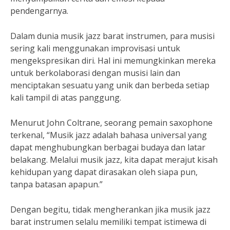
pendengarnya.
Dalam dunia musik jazz barat instrumen, para musisi
sering kali menggunakan improvisasi untuk
mengekspresikan diri. Hal ini memungkinkan mereka
untuk berkolaborasi dengan musisi lain dan
menciptakan sesuatu yang unik dan berbeda setiap
kali tampil di atas panggung.
Menurut John Coltrane, seorang pemain saxophone
terkenal, “Musik jazz adalah bahasa universal yang
dapat menghubungkan berbagai budaya dan latar
belakang. Melalui musik jazz, kita dapat merajut kisah
kehidupan yang dapat dirasakan oleh siapa pun,
tanpa batasan apapun.”
Dengan begitu, tidak mengherankan jika musik jazz
barat instrumen selalu memiliki tempat istimewa di