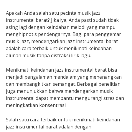
Apakah Anda salah satu pecinta musik jazz
instrumental barat? Jika iya, Anda pasti sudah tidak
asing lagi dengan keindahan melodi yang mampu
menghipnotis pendengarnya. Bagi para penggemar
musik jazz, mendengarkan jazz instrumental barat
adalah cara terbaik untuk menikmati keindahan
alunan musik tanpa distraksi lirik lagu.
Menikmati keindahan jazz instrumental barat bisa
menjadi pengalaman mendalam yang menenangkan
dan membangkitkan semangat. Berbagai penelitian
juga menunjukkan bahwa mendengarkan musik
instrumental dapat membantu mengurangi stres dan
meningkatkan konsentrasi.
Salah satu cara terbaik untuk menikmati keindahan
jazz instrumental barat adalah dengan