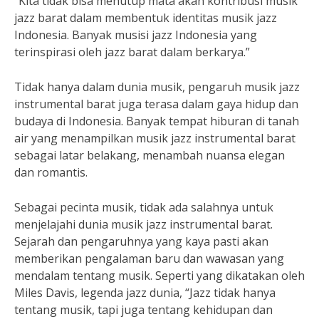
“Kita tidak bisa menutup mata akan kontribusi musik
jazz barat dalam membentuk identitas musik jazz
Indonesia. Banyak musisi jazz Indonesia yang
terinspirasi oleh jazz barat dalam berkarya.”
Tidak hanya dalam dunia musik, pengaruh musik jazz
instrumental barat juga terasa dalam gaya hidup dan
budaya di Indonesia. Banyak tempat hiburan di tanah
air yang menampilkan musik jazz instrumental barat
sebagai latar belakang, menambah nuansa elegan
dan romantis.
Sebagai pecinta musik, tidak ada salahnya untuk
menjelajahi dunia musik jazz instrumental barat.
Sejarah dan pengaruhnya yang kaya pasti akan
memberikan pengalaman baru dan wawasan yang
mendalam tentang musik. Seperti yang dikatakan oleh
Miles Davis, legenda jazz dunia, “Jazz tidak hanya
tentang musik, tapi juga tentang kehidupan dan