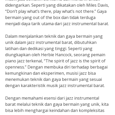
didengarkan. Seperti yang dikatakan oleh Miles Davis,
“Don’t play what’s there, play what’s not there.” Gaya
bermain yang out of the box dan tidak terduga
menjadi daya tarik utama dari jazz instrumental barat.
Dalam menjalankan teknik dan gaya bermain yang
unik dalam jazz instrumental barat, dibutuhkan
latihan dan dedikasi yang tinggi. Seperti yang
diungkapkan oleh Herbie Hancock, seorang pemain
piano jazz terkenal, “The spirit of jazz is the spirit of
openness.” Dengan membuka diri terhadap berbagai
kemungkinan dan eksperimen, musisi jazz bisa
menemukan teknik dan gaya bermain yang sesuai
dengan karakteristik musik jazz instrumental barat.
Dengan memahami esensi dari jazz instrumental
barat melalui teknik dan gaya bermain yang unik, kita
bisa lebih menghargai keindahan dan kompleksitas