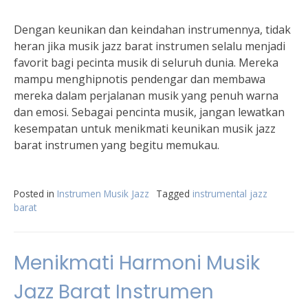
Dengan keunikan dan keindahan instrumennya, tidak
heran jika musik jazz barat instrumen selalu menjadi
favorit bagi pecinta musik di seluruh dunia. Mereka
mampu menghipnotis pendengar dan membawa
mereka dalam perjalanan musik yang penuh warna
dan emosi. Sebagai pencinta musik, jangan lewatkan
kesempatan untuk menikmati keunikan musik jazz
barat instrumen yang begitu memukau.
Posted in
Instrumen Musik Jazz
Tagged
instrumental jazz
barat
Menikmati Harmoni Musik
Jazz Barat Instrumen