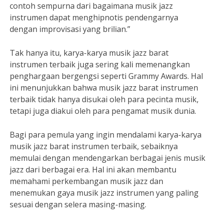
contoh sempurna dari bagaimana musik jazz
instrumen dapat menghipnotis pendengarnya
dengan improvisasi yang brilian.”
Tak hanya itu, karya-karya musik jazz barat
instrumen terbaik juga sering kali memenangkan
penghargaan bergengsi seperti Grammy Awards. Hal
ini menunjukkan bahwa musik jazz barat instrumen
terbaik tidak hanya disukai oleh para pecinta musik,
tetapi juga diakui oleh para pengamat musik dunia.
Bagi para pemula yang ingin mendalami karya-karya
musik jazz barat instrumen terbaik, sebaiknya
memulai dengan mendengarkan berbagai jenis musik
jazz dari berbagai era. Hal ini akan membantu
memahami perkembangan musik jazz dan
menemukan gaya musik jazz instrumen yang paling
sesuai dengan selera masing-masing.