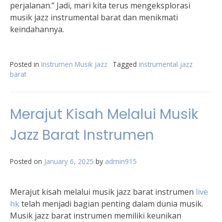
perjalanan.” Jadi, mari kita terus mengeksplorasi
musik jazz instrumental barat dan menikmati
keindahannya.
Posted in
Instrumen Musik Jazz
Tagged
instrumental jazz
barat
Merajut Kisah Melalui Musik
Jazz Barat Instrumen
Posted on
January 6, 2025
by
admin915
Merajut kisah melalui musik jazz barat instrumen
live
hk
telah menjadi bagian penting dalam dunia musik.
Musik jazz barat instrumen memiliki keunikan