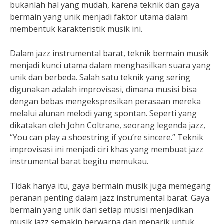
bukanlah hal yang mudah, karena teknik dan gaya
bermain yang unik menjadi faktor utama dalam
membentuk karakteristik musik ini.
Dalam jazz instrumental barat, teknik bermain musik
menjadi kunci utama dalam menghasilkan suara yang
unik dan berbeda. Salah satu teknik yang sering
digunakan adalah improvisasi, dimana musisi bisa
dengan bebas mengekspresikan perasaan mereka
melalui alunan melodi yang spontan. Seperti yang
dikatakan oleh John Coltrane, seorang legenda jazz,
“You can play a shoestring if you’re sincere.” Teknik
improvisasi ini menjadi ciri khas yang membuat jazz
instrumental barat begitu memukau.
Tidak hanya itu, gaya bermain musik juga memegang
peranan penting dalam jazz instrumental barat. Gaya
bermain yang unik dari setiap musisi menjadikan
musik jazz semakin berwarna dan menarik untuk