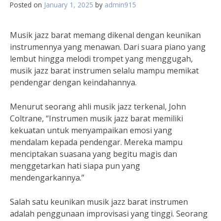
Posted on
January 1, 2025
by
admin915
Musik jazz barat memang dikenal dengan keunikan
instrumennya yang menawan. Dari suara piano yang
lembut hingga melodi trompet yang menggugah,
musik jazz barat instrumen selalu mampu memikat
pendengar dengan keindahannya.
Menurut seorang ahli musik jazz terkenal, John
Coltrane, “Instrumen musik jazz barat memiliki
kekuatan untuk menyampaikan emosi yang
mendalam kepada pendengar. Mereka mampu
menciptakan suasana yang begitu magis dan
menggetarkan hati siapa pun yang
mendengarkannya.”
Salah satu keunikan musik jazz barat instrumen
adalah penggunaan improvisasi yang tinggi. Seorang