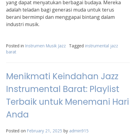
yang dapat menyatukan berbagai budaya. Mereka
adalah teladan bagi generasi muda untuk terus
berani bermimpi dan menggapai bintang dalam
industri musik.
Posted in
Instrumen Musik Jazz
Tagged
instrumental jazz
barat
Menikmati Keindahan Jazz
Instrumental Barat: Playlist
Terbaik untuk Menemani Hari
Anda
Posted on
February 21, 2025
by
admin915