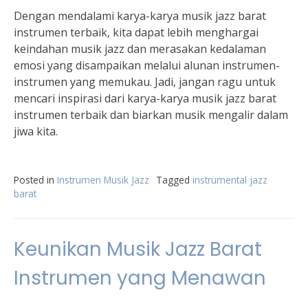
Dengan mendalami karya-karya musik jazz barat
instrumen terbaik, kita dapat lebih menghargai
keindahan musik jazz dan merasakan kedalaman
emosi yang disampaikan melalui alunan instrumen-
instrumen yang memukau. Jadi, jangan ragu untuk
mencari inspirasi dari karya-karya musik jazz barat
instrumen terbaik dan biarkan musik mengalir dalam
jiwa kita.
Posted in
Instrumen Musik Jazz
Tagged
instrumental jazz
barat
Keunikan Musik Jazz Barat
Instrumen yang Menawan