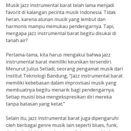
Musik jazz instrumental barat telah lama menjadi
favorit di kalangan pecinta musik Indonesia. Tidak
heran, karena alunan musik yang lembut dan
harmonis mampu memukau pendengarnya. Tapi,
mengapa jazz instrumental barat begitu disukai di
tanah air?
Pertama-tama, kita harus mengakui bahwa jazz
instrumental barat memiliki keunikan tersendiri.
Menurut Julius Setiadi, seorang pengamat musik dari
Institut Teknologi Bandung, “Jazz instrumental barat
memiliki kebebasan dalam improvisasi musik yang
membuatnya begitu menarik bagi pendengarnya.
Setiap musisi bisa mengekspresikan diri mereka
tanpa batasan yang ketat.”
Selain itu, jazz instrumental barat juga dipengaruhi
oleh berbagai genre musik lain seperti blues, funk,