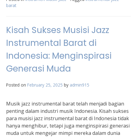
barat
Kisah Sukses Musisi Jazz
Instrumental Barat di
Indonesia: Menginspirasi
Generasi Muda
Posted on
February 25, 2025
by
admin915
Musik jazz instrumental barat telah menjadi bagian
penting dalam industri musik Indonesia. Kisah sukses
para musisi jazz instrumental barat di Indonesia tidak
hanya menghibur, tetapi juga menginspirasi generasi
muda untuk mengejar mimpi mereka dalam dunia