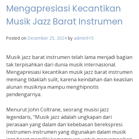
Mengapresiasi Kecantikan
Musik Jazz Barat Instrumen
Posted on
December 25, 2024
by
admin915
Musik jazz barat instrumen telah lama menjadi bagian
tak terpisahkan dari dunia musik internasional.
Mengapresiasi kecantikan musik jazz barat instrumen
memang tidaklah sulit, karena keindahan dan keaslian
alunan musiknya mampu menghipnotis
pendengarnya.
Menurut John Coltrane, seorang musisi jazz
legendaris, “Musik jazz adalah ungkapan dari
perasaan yang dalam dan kebebasan berekspresi.
Instrumen-instrumen yang digunakan dalam musik