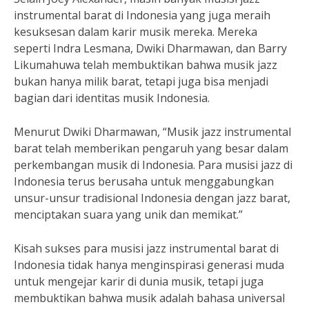
instrumental barat di Indonesia yang juga meraih
kesuksesan dalam karir musik mereka. Mereka
seperti Indra Lesmana, Dwiki Dharmawan, dan Barry
Likumahuwa telah membuktikan bahwa musik jazz
bukan hanya milik barat, tetapi juga bisa menjadi
bagian dari identitas musik Indonesia.
Menurut Dwiki Dharmawan, “Musik jazz instrumental
barat telah memberikan pengaruh yang besar dalam
perkembangan musik di Indonesia. Para musisi jazz di
Indonesia terus berusaha untuk menggabungkan
unsur-unsur tradisional Indonesia dengan jazz barat,
menciptakan suara yang unik dan memikat.”
Kisah sukses para musisi jazz instrumental barat di
Indonesia tidak hanya menginspirasi generasi muda
untuk mengejar karir di dunia musik, tetapi juga
membuktikan bahwa musik adalah bahasa universal