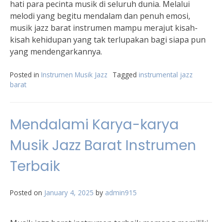
hati para pecinta musik di seluruh dunia. Melalui
melodi yang begitu mendalam dan penuh emosi,
musik jazz barat instrumen mampu merajut kisah-
kisah kehidupan yang tak terlupakan bagi siapa pun
yang mendengarkannya.
Posted in
Instrumen Musik Jazz
Tagged
instrumental jazz
barat
Mendalami Karya-karya
Musik Jazz Barat Instrumen
Terbaik
Posted on
January 4, 2025
by
admin915