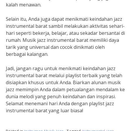
kalah menawan.
Selain itu, Anda juga dapat menikmati keindahan jazz
instrumental barat sambil melakukan aktivitas sehari-
hari seperti bekerja, belajar, atau sekadar bersantai di
rumah. Musik jazz instrumental barat memiliki daya
tarik yang universal dan cocok dinikmati oleh
berbagai kalangan.
Jadi, jangan ragu untuk menikmati keindahan jazz
instrumental barat melalui playlist terbaik yang telah
disiapkan khusus untuk Anda. Biarkan alunan musik
jazz memimpin Anda dalam petualangan mendalam ke
dunia melodi yang penuh keindahan dan inspirasi.
Selamat menemani hari Anda dengan playlist jazz
instrumental barat yang luar biasa!