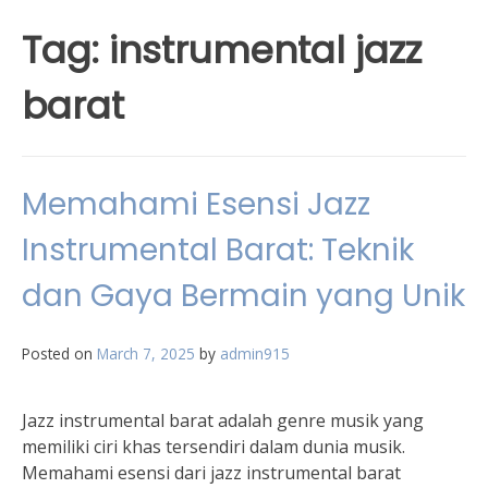
Tag:
instrumental jazz
barat
Memahami Esensi Jazz
Instrumental Barat: Teknik
dan Gaya Bermain yang Unik
Posted on
March 7, 2025
by
admin915
Jazz instrumental barat adalah genre musik yang
memiliki ciri khas tersendiri dalam dunia musik.
Memahami esensi dari jazz instrumental barat