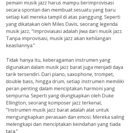
pemain musik jazz harus mampu berimprovisasi
secara spontan dan membuat sesuatu yang baru
setiap kali mereka tampil di atas panggung. Seperti
yang dikatakan oleh Miles Davis, seorang legenda
musik jazz, “Improviasasi adalah jiwa dari musik jazz.
Tanpa improvisasi, musik jazz akan kehilangan
keasliannya.”
Tidak hanya itu, keberagaman instrumen yang
digunakan dalam musik jazz barat juga menjadi daya
tarik tersendiri. Dari piano, saxophone, trompet,
double bass, hingga drum, setiap instrumen memiliki
peran penting dalam menciptakan harmoni yang
sempurna. Seperti yang diungkapkan oleh Duke
Ellington, seorang komposer jazz terkenal,
“Instrumen musik jazz barat adalah alat untuk
mengungkapkan perasaan dan emosi. Mereka saling
melengkapi dan menciptakan keindahan yang tiada
tara.”