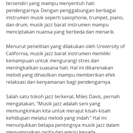
tersendiri yang mampu menyentuh hati
pendengarnya. Dengan penggabungan berbagai
instrumen musik seperti saxophone, trumpet, piano,
dan drum, musik jazz barat instrumen mampu
menciptakan nuansa yang berbeda dan menarik.
Menurut penelitian yang dilakukan oleh University of
California, musik jazz barat instrumen memiliki
kemampuan untuk mengurangi stres dan
meningkatkan suasana hati. Hal ini dikarenakan
melodi yang dihasilkan mampu memberikan efek
relaksasi dan kenyamanan bagi pendengarnya.
Salah satu tokoh jazz terkenal, Miles Davis, pernah
mengatakan, “Musik jazz adalah seni yang
memungkinkan kita untuk merajut kisah-kisah
kehidupan melalui melodi yang indah.” Hal ini
menunjukkan betapa pentingnya musik jazz dalam
menyampaikan cerita dan emosi kepada