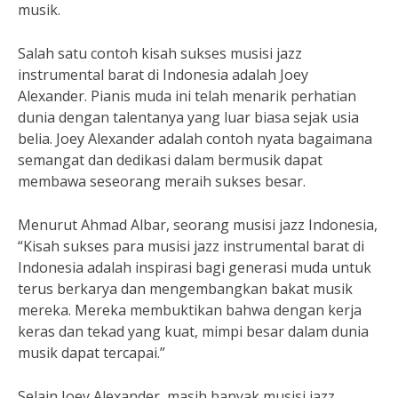
musik.
Salah satu contoh kisah sukses musisi jazz
instrumental barat di Indonesia adalah Joey
Alexander. Pianis muda ini telah menarik perhatian
dunia dengan talentanya yang luar biasa sejak usia
belia. Joey Alexander adalah contoh nyata bagaimana
semangat dan dedikasi dalam bermusik dapat
membawa seseorang meraih sukses besar.
Menurut Ahmad Albar, seorang musisi jazz Indonesia,
“Kisah sukses para musisi jazz instrumental barat di
Indonesia adalah inspirasi bagi generasi muda untuk
terus berkarya dan mengembangkan bakat musik
mereka. Mereka membuktikan bahwa dengan kerja
keras dan tekad yang kuat, mimpi besar dalam dunia
musik dapat tercapai.”
Selain Joey Alexander, masih banyak musisi jazz