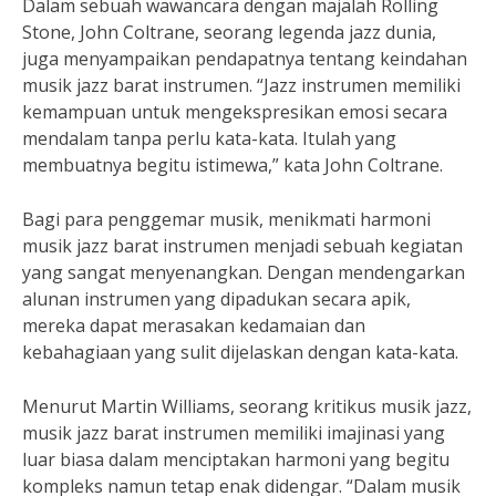
Dalam sebuah wawancara dengan majalah Rolling
Stone, John Coltrane, seorang legenda jazz dunia,
juga menyampaikan pendapatnya tentang keindahan
musik jazz barat instrumen. “Jazz instrumen memiliki
kemampuan untuk mengekspresikan emosi secara
mendalam tanpa perlu kata-kata. Itulah yang
membuatnya begitu istimewa,” kata John Coltrane.
Bagi para penggemar musik, menikmati harmoni
musik jazz barat instrumen menjadi sebuah kegiatan
yang sangat menyenangkan. Dengan mendengarkan
alunan instrumen yang dipadukan secara apik,
mereka dapat merasakan kedamaian dan
kebahagiaan yang sulit dijelaskan dengan kata-kata.
Menurut Martin Williams, seorang kritikus musik jazz,
musik jazz barat instrumen memiliki imajinasi yang
luar biasa dalam menciptakan harmoni yang begitu
kompleks namun tetap enak didengar. “Dalam musik