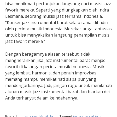
bisa menikmati pertunjukan langsung dari musisi jazz
favorit mereka. Seperti yang diungkapkan oleh Indra
Lesmana, seorang musisi jazz ternama Indonesia,
“Konser jazz instrumental barat selalu ramai dihadiri
oleh pecinta musik Indonesia. Mereka sangat antusias
untuk bisa menyaksikan langsung penampilan musisi
jazz favorit mereka.”
Dengan beragamnya alasan tersebut, tidak
mengherankan jika jazz instrumental barat menjadi
favorit di kalangan pecinta musik Indonesia. Musik
yang lembut, harmonis, dan penuh improvisasi
memang mampu memikat hati siapa pun yang
mendengarkannya. Jadi, jangan ragu untuk menikmati
alunan musik jazz instrumental barat dan biarkan diri
Anda terhanyut dalam keindahannya.
Posted in
Instrumen Musik Jazz
Tagged
instrumental jazz