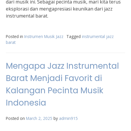
dari musik ini. Sebagai pecinta musik, mari kita terus
eksplorasi dan mengapresiasi keunikan dari jazz
instrumental barat.
Posted in
Instrumen Musik Jazz
Tagged
instrumental jazz
barat
Mengapa Jazz Instrumental
Barat Menjadi Favorit di
Kalangan Pecinta Musik
Indonesia
Posted on
March 2, 2025
by
admin915