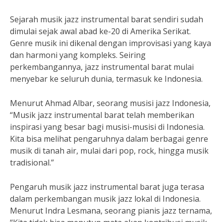
Sejarah musik jazz instrumental barat sendiri sudah
dimulai sejak awal abad ke-20 di Amerika Serikat.
Genre musik ini dikenal dengan improvisasi yang kaya
dan harmoni yang kompleks. Seiring
perkembangannya, jazz instrumental barat mulai
menyebar ke seluruh dunia, termasuk ke Indonesia.
Menurut Ahmad Albar, seorang musisi jazz Indonesia,
“Musik jazz instrumental barat telah memberikan
inspirasi yang besar bagi musisi-musisi di Indonesia.
Kita bisa melihat pengaruhnya dalam berbagai genre
musik di tanah air, mulai dari pop, rock, hingga musik
tradisional.”
Pengaruh musik jazz instrumental barat juga terasa
dalam perkembangan musik jazz lokal di Indonesia.
Menurut Indra Lesmana, seorang pianis jazz ternama,