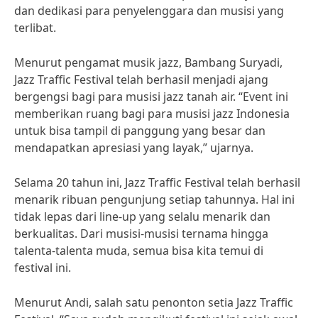
dan dedikasi para penyelenggara dan musisi yang
terlibat.
Menurut pengamat musik jazz, Bambang Suryadi,
Jazz Traffic Festival telah berhasil menjadi ajang
bergengsi bagi para musisi jazz tanah air. “Event ini
memberikan ruang bagi para musisi jazz Indonesia
untuk bisa tampil di panggung yang besar dan
mendapatkan apresiasi yang layak,” ujarnya.
Selama 20 tahun ini, Jazz Traffic Festival telah berhasil
menarik ribuan pengunjung setiap tahunnya. Hal ini
tidak lepas dari line-up yang selalu menarik dan
berkualitas. Dari musisi-musisi ternama hingga
talenta-talenta muda, semua bisa kita temui di
festival ini.
Menurut Andi, salah satu penonton setia Jazz Traffic