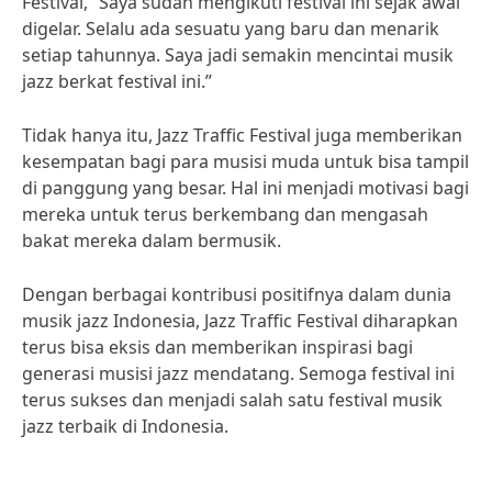
Festival, “Saya sudah mengikuti festival ini sejak awal
digelar. Selalu ada sesuatu yang baru dan menarik
setiap tahunnya. Saya jadi semakin mencintai musik
jazz berkat festival ini.”
Tidak hanya itu, Jazz Traffic Festival juga memberikan
kesempatan bagi para musisi muda untuk bisa tampil
di panggung yang besar. Hal ini menjadi motivasi bagi
mereka untuk terus berkembang dan mengasah
bakat mereka dalam bermusik.
Dengan berbagai kontribusi positifnya dalam dunia
musik jazz Indonesia, Jazz Traffic Festival diharapkan
terus bisa eksis dan memberikan inspirasi bagi
generasi musisi jazz mendatang. Semoga festival ini
terus sukses dan menjadi salah satu festival musik
jazz terbaik di Indonesia.