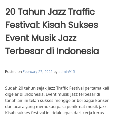
20 Tahun Jazz Traffic
Festival: Kisah Sukses
Event Musik Jazz
Terbesar di Indonesia
Posted on
February 27, 2025
by
admin915
Sudah 20 tahun sejak Jazz Traffic Festival pertama kali
digelar di Indonesia. Event musik jazz terbesar di
tanah air ini telah sukses menggelar berbagai konser
dan acara yang memukau para penikmat musik jazz.
Kisah sukses festival ini tidak lepas dari kerja keras