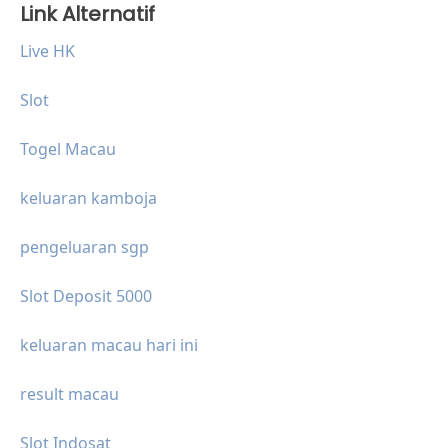
Link Alternatif
Live HK
Slot
Togel Macau
keluaran kamboja
pengeluaran sgp
Slot Deposit 5000
keluaran macau hari ini
result macau
Slot Indosat