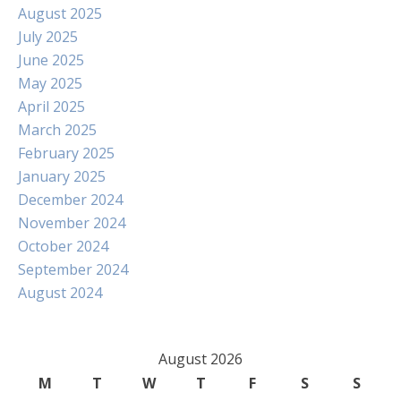
August 2025
July 2025
June 2025
May 2025
April 2025
March 2025
February 2025
January 2025
December 2024
November 2024
October 2024
September 2024
August 2024
August 2026
M
T
W
T
F
S
S