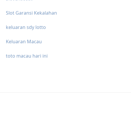
Slot Garansi Kekalahan
keluaran sdy lotto
Keluaran Macau
toto macau hari ini