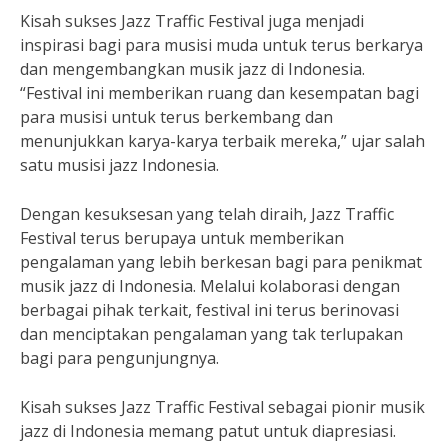
Kisah sukses Jazz Traffic Festival juga menjadi
inspirasi bagi para musisi muda untuk terus berkarya
dan mengembangkan musik jazz di Indonesia.
“Festival ini memberikan ruang dan kesempatan bagi
para musisi untuk terus berkembang dan
menunjukkan karya-karya terbaik mereka,” ujar salah
satu musisi jazz Indonesia.
Dengan kesuksesan yang telah diraih, Jazz Traffic
Festival terus berupaya untuk memberikan
pengalaman yang lebih berkesan bagi para penikmat
musik jazz di Indonesia. Melalui kolaborasi dengan
berbagai pihak terkait, festival ini terus berinovasi
dan menciptakan pengalaman yang tak terlupakan
bagi para pengunjungnya.
Kisah sukses Jazz Traffic Festival sebagai pionir musik
jazz di Indonesia memang patut untuk diapresiasi.