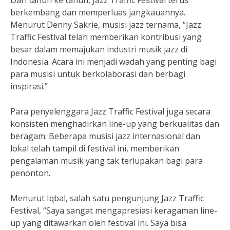
Dari tahun ke tahun, Jazz Traffic Festival terus
berkembang dan memperluas jangkauannya.
Menurut Denny Sakrie, musisi jazz ternama, “Jazz
Traffic Festival telah memberikan kontribusi yang
besar dalam memajukan industri musik jazz di
Indonesia. Acara ini menjadi wadah yang penting bagi
para musisi untuk berkolaborasi dan berbagi
inspirasi.”
Para penyelenggara Jazz Traffic Festival juga secara
konsisten menghadirkan line-up yang berkualitas dan
beragam. Beberapa musisi jazz internasional dan
lokal telah tampil di festival ini, memberikan
pengalaman musik yang tak terlupakan bagi para
penonton.
Menurut Iqbal, salah satu pengunjung Jazz Traffic
Festival, “Saya sangat mengapresiasi keragaman line-
up yang ditawarkan oleh festival ini. Saya bisa