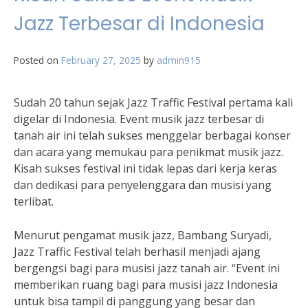
Jazz Terbesar di Indonesia
Posted on
February 27, 2025
by
admin915
Sudah 20 tahun sejak Jazz Traffic Festival pertama kali
digelar di Indonesia. Event musik jazz terbesar di
tanah air ini telah sukses menggelar berbagai konser
dan acara yang memukau para penikmat musik jazz.
Kisah sukses festival ini tidak lepas dari kerja keras
dan dedikasi para penyelenggara dan musisi yang
terlibat.
Menurut pengamat musik jazz, Bambang Suryadi,
Jazz Traffic Festival telah berhasil menjadi ajang
bergengsi bagi para musisi jazz tanah air. “Event ini
memberikan ruang bagi para musisi jazz Indonesia
untuk bisa tampil di panggung yang besar dan