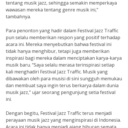
tentang musik jazz, sehingga semakin memperkaya
wawasan mereka tentang genre musik ini,”
tambahnya.
Para penonton yang hadir dalam Festival Jazz Traffic
pun selalu memberikan respon yang positif terhadap
acara ini. Mereka menyebutkan bahwa festival ini
tidak hanya menghibur, tetapi juga memberikan
inspirasi bagi mereka dalam menciptakan karya-karya
musik baru. “Saya selalu merasa terinspirasi setiap
kali menghadiri Festival Jazz Traffic. Musik yang
dibawakan oleh para musisi di sini sungguh memukau
dan membuat saya ingin terus berkarya dalam dunia
musik jazz,” ujar seorang pengunjung setia festival
ini.
Dengan begitu, Festival Jazz Traffic terus menjadi
perayaan musik jazz yang menginspirasi di Indonesia.
Acara ini tidak hanya menjadi ajang hiburan semata,