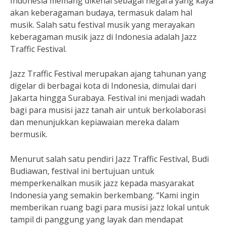
Indonesia memang dikenal sebagai negara yang kaya
akan keberagaman budaya, termasuk dalam hal
musik. Salah satu festival musik yang merayakan
keberagaman musik jazz di Indonesia adalah Jazz
Traffic Festival.
Jazz Traffic Festival merupakan ajang tahunan yang
digelar di berbagai kota di Indonesia, dimulai dari
Jakarta hingga Surabaya. Festival ini menjadi wadah
bagi para musisi jazz tanah air untuk berkolaborasi
dan menunjukkan kepiawaian mereka dalam
bermusik.
Menurut salah satu pendiri Jazz Traffic Festival, Budi
Budiawan, festival ini bertujuan untuk
memperkenalkan musik jazz kepada masyarakat
Indonesia yang semakin berkembang. “Kami ingin
memberikan ruang bagi para musisi jazz lokal untuk
tampil di panggung yang layak dan mendapat