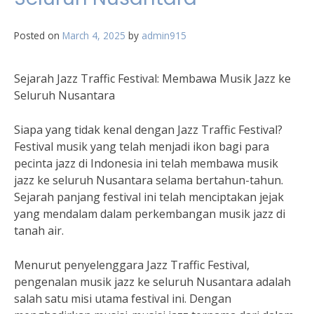
Posted on
March 4, 2025
by
admin915
Sejarah Jazz Traffic Festival: Membawa Musik Jazz ke
Seluruh Nusantara
Siapa yang tidak kenal dengan Jazz Traffic Festival?
Festival musik yang telah menjadi ikon bagi para
pecinta jazz di Indonesia ini telah membawa musik
jazz ke seluruh Nusantara selama bertahun-tahun.
Sejarah panjang festival ini telah menciptakan jejak
yang mendalam dalam perkembangan musik jazz di
tanah air.
Menurut penyelenggara Jazz Traffic Festival,
pengenalan musik jazz ke seluruh Nusantara adalah
salah satu misi utama festival ini. Dengan