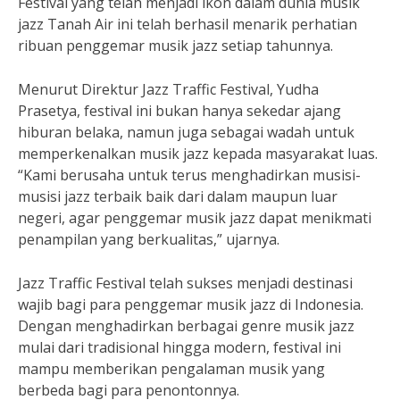
Festival yang telah menjadi ikon dalam dunia musik
jazz Tanah Air ini telah berhasil menarik perhatian
ribuan penggemar musik jazz setiap tahunnya.
Menurut Direktur Jazz Traffic Festival, Yudha
Prasetya, festival ini bukan hanya sekedar ajang
hiburan belaka, namun juga sebagai wadah untuk
memperkenalkan musik jazz kepada masyarakat luas.
“Kami berusaha untuk terus menghadirkan musisi-
musisi jazz terbaik baik dari dalam maupun luar
negeri, agar penggemar musik jazz dapat menikmati
penampilan yang berkualitas,” ujarnya.
Jazz Traffic Festival telah sukses menjadi destinasi
wajib bagi para penggemar musik jazz di Indonesia.
Dengan menghadirkan berbagai genre musik jazz
mulai dari tradisional hingga modern, festival ini
mampu memberikan pengalaman musik yang
berbeda bagi para penontonnya.