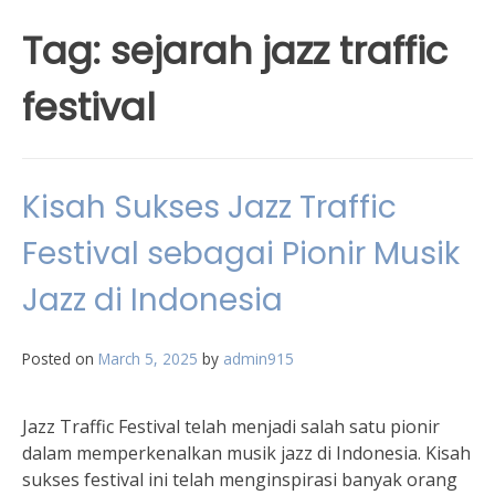
Tag:
sejarah jazz traffic
festival
Kisah Sukses Jazz Traffic
Festival sebagai Pionir Musik
Jazz di Indonesia
Posted on
March 5, 2025
by
admin915
Jazz Traffic Festival telah menjadi salah satu pionir
dalam memperkenalkan musik jazz di Indonesia. Kisah
sukses festival ini telah menginspirasi banyak orang