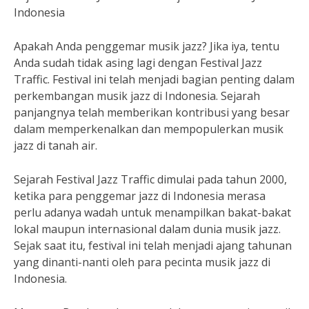
Indonesia
Apakah Anda penggemar musik jazz? Jika iya, tentu
Anda sudah tidak asing lagi dengan Festival Jazz
Traffic. Festival ini telah menjadi bagian penting dalam
perkembangan musik jazz di Indonesia. Sejarah
panjangnya telah memberikan kontribusi yang besar
dalam memperkenalkan dan mempopulerkan musik
jazz di tanah air.
Sejarah Festival Jazz Traffic dimulai pada tahun 2000,
ketika para penggemar jazz di Indonesia merasa
perlu adanya wadah untuk menampilkan bakat-bakat
lokal maupun internasional dalam dunia musik jazz.
Sejak saat itu, festival ini telah menjadi ajang tahunan
yang dinanti-nanti oleh para pecinta musik jazz di
Indonesia.