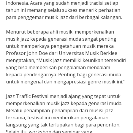
Indonesia. Acara yang sudah menjadi tradisi setiap
tahun ini memang selalu sukses menarik perhatian
para penggemar musik jazz dari berbagai kalangan.
Menurut beberapa ahli musik, memperkenalkan
musik jazz kepada generasi muda sangat penting
untuk memperkaya pengetahuan musik mereka.
Profesor John Doe dari Universitas Musik Berklee
mengatakan, “Musik jazz memiliki keunikan tersendiri
yang bisa memberikan pengalaman mendalam
kepada pendengarnya. Penting bagi generasi muda
untuk mengenal dan mengapresiasi genre musik ini.”
Jazz Traffic Festival menjadi ajang yang tepat untuk
memperkenalkan musik jazz kepada generasi muda.
Melalui penampilan-penampilan dari musisi jazz
ternama, festival ini memberikan pengalaman
langsung yang tak terlupakan bagi para penonton.
Selain itu, workshop dan seminar yang