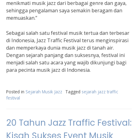
menikmati musik jazz dari berbagai genre dan gaya,
sehingga pengalaman saya semakin beragam dan
memuaskan.”
Sebagai salah satu festival musik tertua dan terbesar
di Indonesia, Jazz Traffic Festival terus menginspirasi
dan memperkaya dunia musik jazz di tanah air.
Dengan sejarah panjang dan suksesnya, festival ini
menjadi salah satu acara yang wajib dikunjungi bagi
para pecinta musik jazz di Indonesia.
Posted in
Sejarah Musik Jazz
Tagged
sejarah jazz traffic
festival
20 Tahun Jazz Traffic Festival:
Kisah Sukses Event Musik