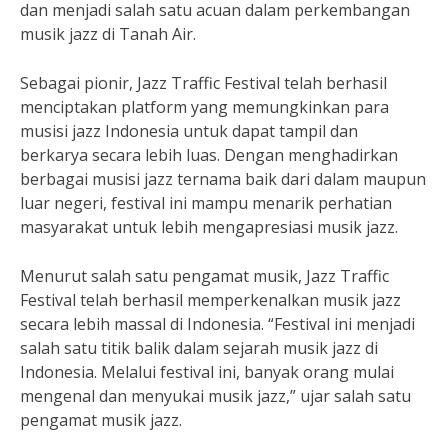
dan menjadi salah satu acuan dalam perkembangan
musik jazz di Tanah Air.
Sebagai pionir, Jazz Traffic Festival telah berhasil
menciptakan platform yang memungkinkan para
musisi jazz Indonesia untuk dapat tampil dan
berkarya secara lebih luas. Dengan menghadirkan
berbagai musisi jazz ternama baik dari dalam maupun
luar negeri, festival ini mampu menarik perhatian
masyarakat untuk lebih mengapresiasi musik jazz.
Menurut salah satu pengamat musik, Jazz Traffic
Festival telah berhasil memperkenalkan musik jazz
secara lebih massal di Indonesia. “Festival ini menjadi
salah satu titik balik dalam sejarah musik jazz di
Indonesia. Melalui festival ini, banyak orang mulai
mengenal dan menyukai musik jazz,” ujar salah satu
pengamat musik jazz.