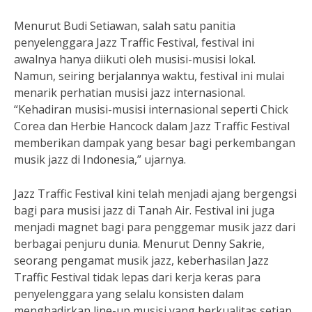
Menurut Budi Setiawan, salah satu panitia
penyelenggara Jazz Traffic Festival, festival ini
awalnya hanya diikuti oleh musisi-musisi lokal.
Namun, seiring berjalannya waktu, festival ini mulai
menarik perhatian musisi jazz internasional.
“Kehadiran musisi-musisi internasional seperti Chick
Corea dan Herbie Hancock dalam Jazz Traffic Festival
memberikan dampak yang besar bagi perkembangan
musik jazz di Indonesia,” ujarnya.
Jazz Traffic Festival kini telah menjadi ajang bergengsi
bagi para musisi jazz di Tanah Air. Festival ini juga
menjadi magnet bagi para penggemar musik jazz dari
berbagai penjuru dunia. Menurut Denny Sakrie,
seorang pengamat musik jazz, keberhasilan Jazz
Traffic Festival tidak lepas dari kerja keras para
penyelenggara yang selalu konsisten dalam
menghadirkan line-up musisi yang berkualitas setiap