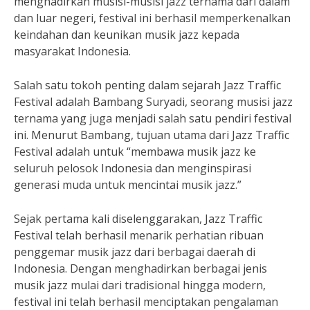
menghadirkan musisi-musisi jazz ternama dari dalam
dan luar negeri, festival ini berhasil memperkenalkan
keindahan dan keunikan musik jazz kepada
masyarakat Indonesia.
Salah satu tokoh penting dalam sejarah Jazz Traffic
Festival adalah Bambang Suryadi, seorang musisi jazz
ternama yang juga menjadi salah satu pendiri festival
ini. Menurut Bambang, tujuan utama dari Jazz Traffic
Festival adalah untuk “membawa musik jazz ke
seluruh pelosok Indonesia dan menginspirasi
generasi muda untuk mencintai musik jazz.”
Sejak pertama kali diselenggarakan, Jazz Traffic
Festival telah berhasil menarik perhatian ribuan
penggemar musik jazz dari berbagai daerah di
Indonesia. Dengan menghadirkan berbagai jenis
musik jazz mulai dari tradisional hingga modern,
festival ini telah berhasil menciptakan pengalaman