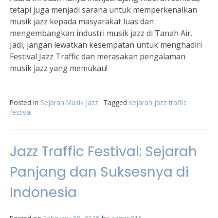
tetapi juga menjadi sarana untuk memperkenalkan
musik jazz kepada masyarakat luas dan
mengembangkan industri musik jazz di Tanah Air.
Jadi, jangan lewatkan kesempatan untuk menghadiri
Festival Jazz Traffic dan merasakan pengalaman
musik jazz yang memukau!
Posted in
Sejarah Musik Jazz
Tagged
sejarah jazz traffic
festival
Jazz Traffic Festival: Sejarah
Panjang dan Suksesnya di
Indonesia