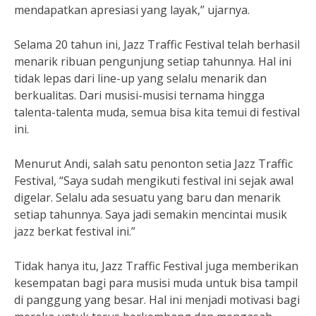
mendapatkan apresiasi yang layak,” ujarnya.
Selama 20 tahun ini, Jazz Traffic Festival telah berhasil
menarik ribuan pengunjung setiap tahunnya. Hal ini
tidak lepas dari line-up yang selalu menarik dan
berkualitas. Dari musisi-musisi ternama hingga
talenta-talenta muda, semua bisa kita temui di festival
ini.
Menurut Andi, salah satu penonton setia Jazz Traffic
Festival, “Saya sudah mengikuti festival ini sejak awal
digelar. Selalu ada sesuatu yang baru dan menarik
setiap tahunnya. Saya jadi semakin mencintai musik
jazz berkat festival ini.”
Tidak hanya itu, Jazz Traffic Festival juga memberikan
kesempatan bagi para musisi muda untuk bisa tampil
di panggung yang besar. Hal ini menjadi motivasi bagi