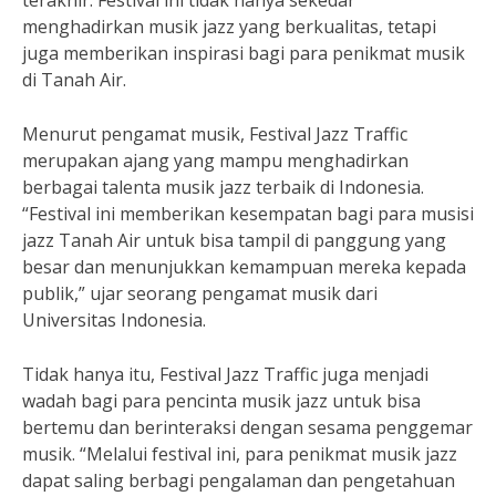
terakhir. Festival ini tidak hanya sekedar
menghadirkan musik jazz yang berkualitas, tetapi
juga memberikan inspirasi bagi para penikmat musik
di Tanah Air.
Menurut pengamat musik, Festival Jazz Traffic
merupakan ajang yang mampu menghadirkan
berbagai talenta musik jazz terbaik di Indonesia.
“Festival ini memberikan kesempatan bagi para musisi
jazz Tanah Air untuk bisa tampil di panggung yang
besar dan menunjukkan kemampuan mereka kepada
publik,” ujar seorang pengamat musik dari
Universitas Indonesia.
Tidak hanya itu, Festival Jazz Traffic juga menjadi
wadah bagi para pencinta musik jazz untuk bisa
bertemu dan berinteraksi dengan sesama penggemar
musik. “Melalui festival ini, para penikmat musik jazz
dapat saling berbagi pengalaman dan pengetahuan