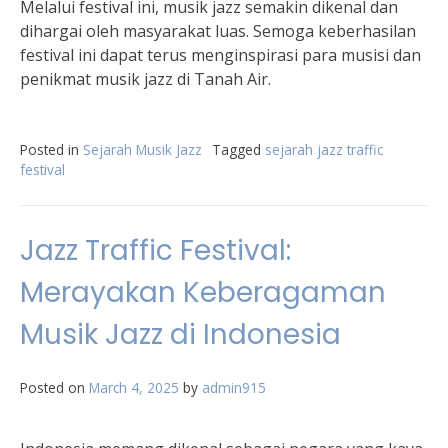
Melalui festival ini, musik jazz semakin dikenal dan
dihargai oleh masyarakat luas. Semoga keberhasilan
festival ini dapat terus menginspirasi para musisi dan
penikmat musik jazz di Tanah Air.
Posted in
Sejarah Musik Jazz
Tagged
sejarah jazz traffic
festival
Jazz Traffic Festival:
Merayakan Keberagaman
Musik Jazz di Indonesia
Posted on
March 4, 2025
by
admin915