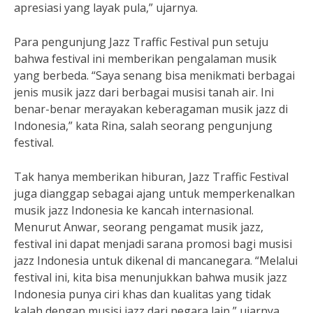
apresiasi yang layak pula,” ujarnya.
Para pengunjung Jazz Traffic Festival pun setuju
bahwa festival ini memberikan pengalaman musik
yang berbeda. “Saya senang bisa menikmati berbagai
jenis musik jazz dari berbagai musisi tanah air. Ini
benar-benar merayakan keberagaman musik jazz di
Indonesia,” kata Rina, salah seorang pengunjung
festival.
Tak hanya memberikan hiburan, Jazz Traffic Festival
juga dianggap sebagai ajang untuk memperkenalkan
musik jazz Indonesia ke kancah internasional.
Menurut Anwar, seorang pengamat musik jazz,
festival ini dapat menjadi sarana promosi bagi musisi
jazz Indonesia untuk dikenal di mancanegara. “Melalui
festival ini, kita bisa menunjukkan bahwa musik jazz
Indonesia punya ciri khas dan kualitas yang tidak
kalah dengan musisi jazz dari negara lain,” ujarnya.