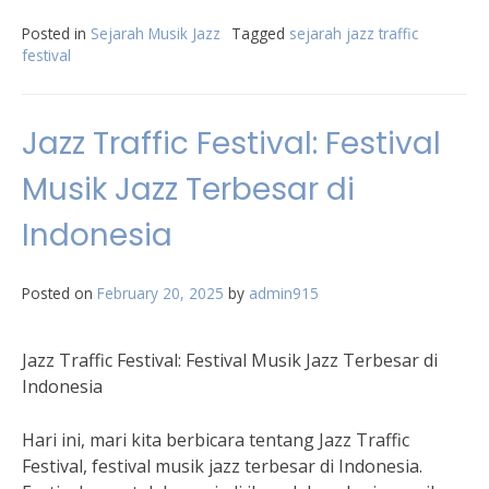
Posted in
Sejarah Musik Jazz
Tagged
sejarah jazz traffic
festival
Jazz Traffic Festival: Festival
Musik Jazz Terbesar di
Indonesia
Posted on
February 20, 2025
by
admin915
Jazz Traffic Festival: Festival Musik Jazz Terbesar di
Indonesia
Hari ini, mari kita berbicara tentang Jazz Traffic
Festival, festival musik jazz terbesar di Indonesia.