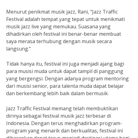
Menurut penikmat musik jazz, Rani, “Jazz Traffic
Festival adalah tempat yang tepat untuk menikmati
musik jazz live yang memukau. Suasana yang
dihadirkan oleh festival ini benar-benar membuat
saya merasa terhubung dengan musik secara
langsung.”
Tidak hanya itu, festival ini juga menjadi ajang bagi
para musisi muda untuk dapat tampil di panggung
yang bergengsi. Dengan adanya program mentoring
dari musisi senior, para talenta muda dapat belajar
dan berkembang lebih baik dalam bermusik.
Jazz Traffic Festival memang telah membuktikan
dirinya sebagai festival musik jazz terbesar di
Indonesia. Dengan terus menghadirkan program-
program yang menarik dan berkualitas, festival ini