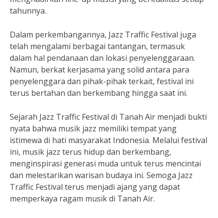
tahunnya.
Dalam perkembangannya, Jazz Traffic Festival juga
telah mengalami berbagai tantangan, termasuk
dalam hal pendanaan dan lokasi penyelenggaraan.
Namun, berkat kerjasama yang solid antara para
penyelenggara dan pihak-pihak terkait, festival ini
terus bertahan dan berkembang hingga saat ini.
Sejarah Jazz Traffic Festival di Tanah Air menjadi bukti
nyata bahwa musik jazz memiliki tempat yang
istimewa di hati masyarakat Indonesia. Melalui festival
ini, musik jazz terus hidup dan berkembang,
menginspirasi generasi muda untuk terus mencintai
dan melestarikan warisan budaya ini. Semoga Jazz
Traffic Festival terus menjadi ajang yang dapat
memperkaya ragam musik di Tanah Air.