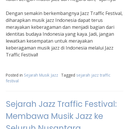
Dengan semakin berkembangnya Jazz Traffic Festival,
diharapkan musik jazz Indonesia dapat terus
merayakan keberagaman dan menjadi bagian dari
identitas budaya Indonesia yang kaya. Jadi, jangan
lewatkan kesempatan untuk merayakan
keberagaman musik jazz di Indonesia melalui Jazz
Traffic Festival!
Posted in
Sejarah Musik Jazz
Tagged
sejarah jazz traffic
festival
Sejarah Jazz Traffic Festival:
Membawa Musik Jazz ke
Seluruh Nusantara