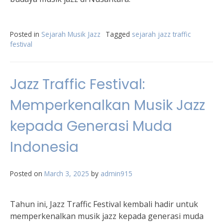
Posted in
Sejarah Musik Jazz
Tagged
sejarah jazz traffic
festival
Jazz Traffic Festival:
Memperkenalkan Musik Jazz
kepada Generasi Muda
Indonesia
Posted on
March 3, 2025
by
admin915
Tahun ini, Jazz Traffic Festival kembali hadir untuk
memperkenalkan musik jazz kepada generasi muda