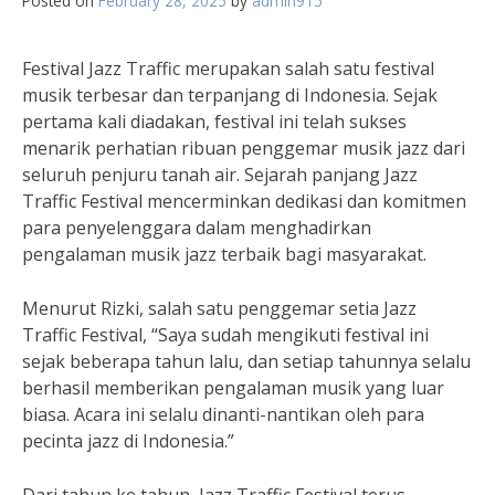
Posted on
February 28, 2025
by
admin915
Festival Jazz Traffic merupakan salah satu festival
musik terbesar dan terpanjang di Indonesia. Sejak
pertama kali diadakan, festival ini telah sukses
menarik perhatian ribuan penggemar musik jazz dari
seluruh penjuru tanah air. Sejarah panjang Jazz
Traffic Festival mencerminkan dedikasi dan komitmen
para penyelenggara dalam menghadirkan
pengalaman musik jazz terbaik bagi masyarakat.
Menurut Rizki, salah satu penggemar setia Jazz
Traffic Festival, “Saya sudah mengikuti festival ini
sejak beberapa tahun lalu, dan setiap tahunnya selalu
berhasil memberikan pengalaman musik yang luar
biasa. Acara ini selalu dinanti-nantikan oleh para
pecinta jazz di Indonesia.”