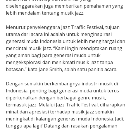
diselenggarakan juga memberikan pemahaman yang
lebih mendalam tentang musik jazz.
Menurut penyelenggara Jazz Traffic Festival, tujuan
utama dari acara ini adalah untuk menginspirasi
generasi muda Indonesia untuk lebih menghargai dan
mencintai musik jazz. “Kami ingin menciptakan ruang
yang aman bagi para generasi muda untuk
mengeksplorasi dan menikmati musik jazz tanpa
batasan,” kata Jane Smith, salah satu panitia acara.
Dengan semakin berkembangnya industri musik di
Indonesia, penting bagi generasi muda untuk terus
diperkenalkan dengan berbagai genre musik,
termasuk jazz. Melalui Jazz Traffic Festival, diharapkan
minat dan apresiasi terhadap musik jazz semakin
meningkat di kalangan generasi muda Indonesia. Jadi,
tunggu apa lagi? Datang dan rasakan pengalaman