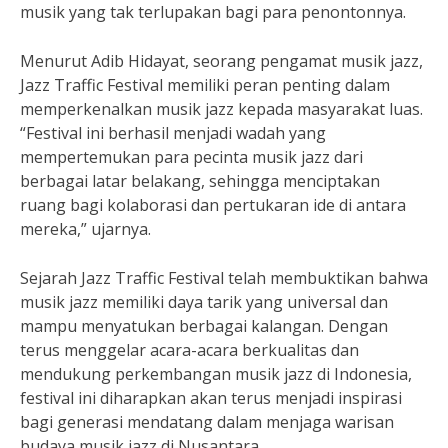
musik yang tak terlupakan bagi para penontonnya.
Menurut Adib Hidayat, seorang pengamat musik jazz,
Jazz Traffic Festival memiliki peran penting dalam
memperkenalkan musik jazz kepada masyarakat luas.
“Festival ini berhasil menjadi wadah yang
mempertemukan para pecinta musik jazz dari
berbagai latar belakang, sehingga menciptakan
ruang bagi kolaborasi dan pertukaran ide di antara
mereka,” ujarnya.
Sejarah Jazz Traffic Festival telah membuktikan bahwa
musik jazz memiliki daya tarik yang universal dan
mampu menyatukan berbagai kalangan. Dengan
terus menggelar acara-acara berkualitas dan
mendukung perkembangan musik jazz di Indonesia,
festival ini diharapkan akan terus menjadi inspirasi
bagi generasi mendatang dalam menjaga warisan
budaya musik jazz di Nusantara.