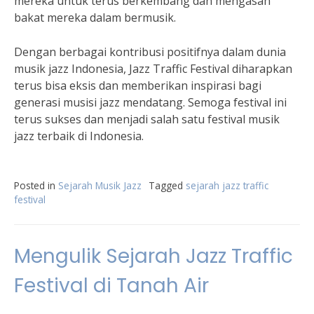
mereka untuk terus berkembang dan mengasah
bakat mereka dalam bermusik.
Dengan berbagai kontribusi positifnya dalam dunia
musik jazz Indonesia, Jazz Traffic Festival diharapkan
terus bisa eksis dan memberikan inspirasi bagi
generasi musisi jazz mendatang. Semoga festival ini
terus sukses dan menjadi salah satu festival musik
jazz terbaik di Indonesia.
Posted in
Sejarah Musik Jazz
Tagged
sejarah jazz traffic
festival
Mengulik Sejarah Jazz Traffic
Festival di Tanah Air