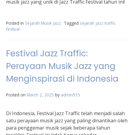
musik jazz yang unik di Jazz Traffic Festival tahun ini!
Posted in
Sejarah Musik Jazz
Tagged
sejarah jazz traffic
festival
Festival Jazz Traffic:
Perayaan Musik Jazz yang
Menginspirasi di Indonesia
Posted on
March 2, 2025
by
admin915
Di Indonesia, Festival Jazz Traffic telah menjadi salah
satu perayaan musik jazz yang paling dinantikan oleh
para penggemar musik sejak beberapa tahun