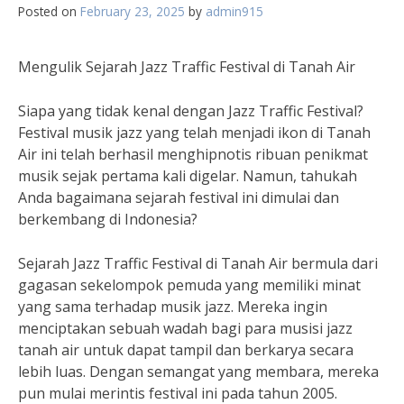
Posted on
February 23, 2025
by
admin915
Mengulik Sejarah Jazz Traffic Festival di Tanah Air
Siapa yang tidak kenal dengan Jazz Traffic Festival?
Festival musik jazz yang telah menjadi ikon di Tanah
Air ini telah berhasil menghipnotis ribuan penikmat
musik sejak pertama kali digelar. Namun, tahukah
Anda bagaimana sejarah festival ini dimulai dan
berkembang di Indonesia?
Sejarah Jazz Traffic Festival di Tanah Air bermula dari
gagasan sekelompok pemuda yang memiliki minat
yang sama terhadap musik jazz. Mereka ingin
menciptakan sebuah wadah bagi para musisi jazz
tanah air untuk dapat tampil dan berkarya secara
lebih luas. Dengan semangat yang membara, mereka
pun mulai merintis festival ini pada tahun 2005.