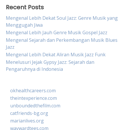
Recent Posts
Mengenal Lebih Dekat Soul Jazz: Genre Musik yang
Menggugah Jiwa
Mengenal Lebih Jauh Genre Musik Gospel Jazz
Mengenal Sejarah dan Perkembangan Musik Blues
Jazz
Mengenal Lebih Dekat Aliran Musik Jazz Funk
Menelusuri Jejak Gypsy Jazz: Sejarah dan
Pengaruhnya di Indonesia
okhealthcareers.com
theintexperience.com
unboundedthefilm.com
catfriends-bg.org
marianlives.org
waywardtees.com