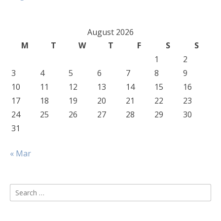
August 2026
M
T
W
T
F
S
S
1
2
3
4
5
6
7
8
9
10
11
12
13
14
15
16
17
18
19
20
21
22
23
24
25
26
27
28
29
30
31
« Mar
Search
for: