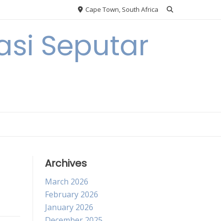
Cape Town, South Africa
si Seputar
Archives
March 2026
February 2026
January 2026
December 2025