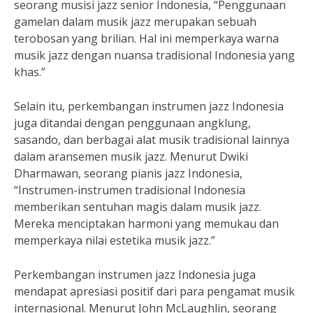
seorang musisi jazz senior Indonesia, “Penggunaan
gamelan dalam musik jazz merupakan sebuah
terobosan yang brilian. Hal ini memperkaya warna
musik jazz dengan nuansa tradisional Indonesia yang
khas.”
Selain itu, perkembangan instrumen jazz Indonesia
juga ditandai dengan penggunaan angklung,
sasando, dan berbagai alat musik tradisional lainnya
dalam aransemen musik jazz. Menurut Dwiki
Dharmawan, seorang pianis jazz Indonesia,
“Instrumen-instrumen tradisional Indonesia
memberikan sentuhan magis dalam musik jazz.
Mereka menciptakan harmoni yang memukau dan
memperkaya nilai estetika musik jazz.”
Perkembangan instrumen jazz Indonesia juga
mendapat apresiasi positif dari para pengamat musik
internasional. Menurut John McLaughlin, seorang