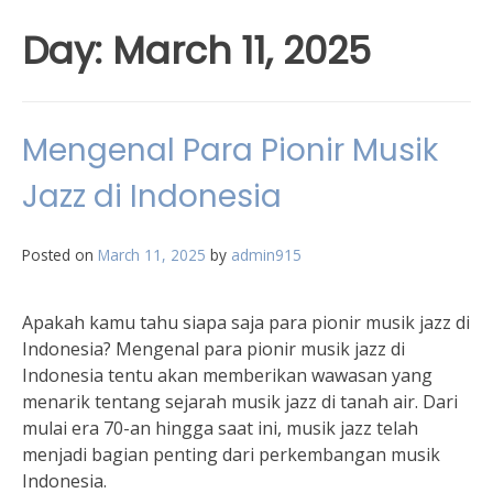
Day:
March 11, 2025
Mengenal Para Pionir Musik
Jazz di Indonesia
Posted on
March 11, 2025
by
admin915
Apakah kamu tahu siapa saja para pionir musik jazz di
Indonesia? Mengenal para pionir musik jazz di
Indonesia tentu akan memberikan wawasan yang
menarik tentang sejarah musik jazz di tanah air. Dari
mulai era 70-an hingga saat ini, musik jazz telah
menjadi bagian penting dari perkembangan musik
Indonesia.