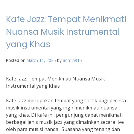
Kafe Jazz: Tempat Menikmati
Nuansa Musik Instrumental
yang Khas
Posted on
March 11, 2025
by
admin915
Kafe Jazz: Tempat Menikmati Nuansa Musik
Instrumental yang Khas
Kafe Jazz merupakan tempat yang cocok bagi pecinta
musik instrumental yang ingin menikmati nuansa
yang khas. Di kafe ini, pengunjung dapat menikmati
berbagai jenis musik jazz yang dimainkan secara live
oleh para musisi handal. Suasana yang tenang dan