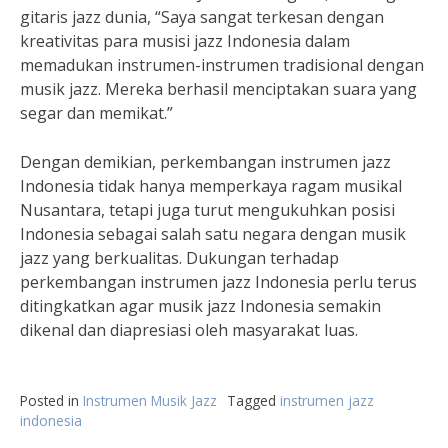
gitaris jazz dunia, “Saya sangat terkesan dengan
kreativitas para musisi jazz Indonesia dalam
memadukan instrumen-instrumen tradisional dengan
musik jazz. Mereka berhasil menciptakan suara yang
segar dan memikat.”
Dengan demikian, perkembangan instrumen jazz
Indonesia tidak hanya memperkaya ragam musikal
Nusantara, tetapi juga turut mengukuhkan posisi
Indonesia sebagai salah satu negara dengan musik
jazz yang berkualitas. Dukungan terhadap
perkembangan instrumen jazz Indonesia perlu terus
ditingkatkan agar musik jazz Indonesia semakin
dikenal dan diapresiasi oleh masyarakat luas.
Posted in
Instrumen Musik Jazz
Tagged
instrumen jazz
indonesia