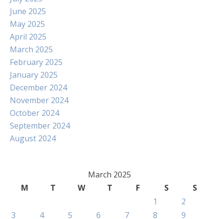
June 2025
May 2025
April 2025
March 2025
February 2025
January 2025
December 2024
November 2024
October 2024
September 2024
August 2024
March 2025
M
T
W
T
F
S
S
1
2
3
4
5
6
7
8
9