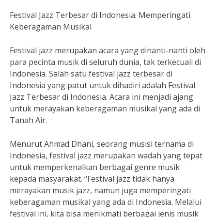
Festival Jazz Terbesar di Indonesia: Memperingati
Keberagaman Musikal
Festival jazz merupakan acara yang dinanti-nanti oleh
para pecinta musik di seluruh dunia, tak terkecuali di
Indonesia. Salah satu festival jazz terbesar di
Indonesia yang patut untuk dihadiri adalah Festival
Jazz Terbesar di Indonesia. Acara ini menjadi ajang
untuk merayakan keberagaman musikal yang ada di
Tanah Air.
Menurut Ahmad Dhani, seorang musisi ternama di
Indonesia, festival jazz merupakan wadah yang tepat
untuk memperkenalkan berbagai genre musik
kepada masyarakat. “Festival jazz tidak hanya
merayakan musik jazz, namun juga memperingati
keberagaman musikal yang ada di Indonesia. Melalui
festival ini, kita bisa menikmati berbagai jenis musik