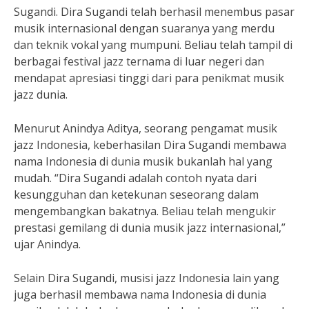
Sugandi. Dira Sugandi telah berhasil menembus pasar
musik internasional dengan suaranya yang merdu
dan teknik vokal yang mumpuni. Beliau telah tampil di
berbagai festival jazz ternama di luar negeri dan
mendapat apresiasi tinggi dari para penikmat musik
jazz dunia.
Menurut Anindya Aditya, seorang pengamat musik
jazz Indonesia, keberhasilan Dira Sugandi membawa
nama Indonesia di dunia musik bukanlah hal yang
mudah. “Dira Sugandi adalah contoh nyata dari
kesungguhan dan ketekunan seseorang dalam
mengembangkan bakatnya. Beliau telah mengukir
prestasi gemilang di dunia musik jazz internasional,”
ujar Anindya.
Selain Dira Sugandi, musisi jazz Indonesia lain yang
juga berhasil membawa nama Indonesia di dunia