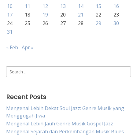
10
11
12
13
14
15
16
17
18
19
20
21
22
23
24
25
26
27
28
29
30
31
« Feb
Apr »
Search
for:
Recent Posts
Mengenal Lebih Dekat Soul Jazz: Genre Musik yang
Menggugah Jiwa
Mengenal Lebih Jauh Genre Musik Gospel Jazz
Mengenal Sejarah dan Perkembangan Musik Blues