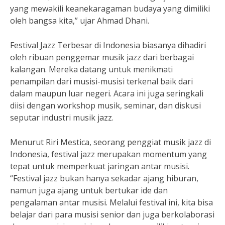
yang mewakili keanekaragaman budaya yang dimiliki
oleh bangsa kita,” ujar Ahmad Dhani.
Festival Jazz Terbesar di Indonesia biasanya dihadiri
oleh ribuan penggemar musik jazz dari berbagai
kalangan. Mereka datang untuk menikmati
penampilan dari musisi-musisi terkenal baik dari
dalam maupun luar negeri. Acara ini juga seringkali
diisi dengan workshop musik, seminar, dan diskusi
seputar industri musik jazz.
Menurut Riri Mestica, seorang penggiat musik jazz di
Indonesia, festival jazz merupakan momentum yang
tepat untuk memperkuat jaringan antar musisi.
“Festival jazz bukan hanya sekadar ajang hiburan,
namun juga ajang untuk bertukar ide dan
pengalaman antar musisi. Melalui festival ini, kita bisa
belajar dari para musisi senior dan juga berkolaborasi