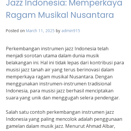
Jazz Indonesia: Memperkaya
Ragam Musikal Nusantara
Posted on
March 11, 2025
by
admin915
Perkembangan instrumen jazz Indonesia telah
menjadi sorotan utama dalam dunia musik
belakangan ini. Hal ini tidak lepas dari kontribusi para
musisi jazz tanah air yang terus berinovasi dalam
memperkaya ragam musikal Nusantara. Dengan
menggunakan instrumen-instrumen tradisional
Indonesia, para musisi jazz berhasil menciptakan
suara yang unik dan menggugah selera pendengar.
Salah satu contoh perkembangan instrumen jazz
Indonesia yang paling mencolok adalah penggunaan
gamelan dalam musik jazz. Menurut Ahmad Albar,