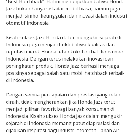
“Best Hatchback”. Hal ini menunjukkan bahwa Honda
Jazz bukan hanya sekadar mobil biasa, namun juga
menjadi simbol keunggulan dan inovasi dalam industri
otomotif Indonesia.
Kisah sukses Jazz Honda dalam mengukir sejarah di
Indonesia juga menjadi bukti bahwa kualitas dan
reputasi merek Honda tetap kokoh di hati konsumen
Indonesia. Dengan terus melakukan inovasi dan
peningkatan produk, Honda Jazz berhasil menjaga
posisinya sebagai salah satu mobil hatchback terbaik
di Indonesia.
Dengan semua pencapaian dan prestasi yang telah
diraih, tidak mengherankan jika Honda Jazz terus
menjadi pilihan favorit bagi banyak konsumen di
Indonesia. Kisah sukses Honda Jazz dalam mengukir
sejarah di Indonesia memang patut diapresiasi dan
dijadikan inspirasi bagi industri otomotif Tanah Air.