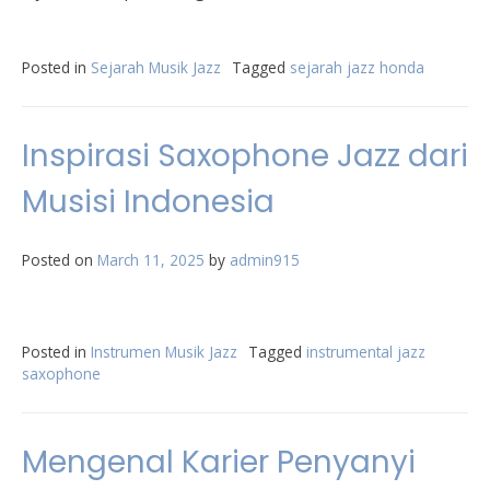
Posted in
Sejarah Musik Jazz
Tagged
sejarah jazz honda
Inspirasi Saxophone Jazz dari
Musisi Indonesia
Posted on
March 11, 2025
by
admin915
Posted in
Instrumen Musik Jazz
Tagged
instrumental jazz
saxophone
Mengenal Karier Penyanyi