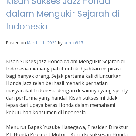
Kisah Sukses Jazz Honda
dalam Mengukir Sejarah di
Indonesia
Posted on
March 11, 2025
by
admin915
Kisah Sukses Jazz Honda dalam Mengukir Sejarah di
Indonesia memang patut untuk dijadikan inspirasi
bagi banyak orang. Sejak pertama kali diluncurkan,
Honda Jazz telah berhasil menarik perhatian
masyarakat Indonesia dengan desainnya yang sporty
dan performa yang handal. Kisah sukses ini tidak
lepas dari upaya keras Honda dalam memahami
kebutuhan konsumen di Indonesia.
Menurut Bapak Yusuke Hasegawa, Presiden Direktur
PT Honda Prospect Motor, “Kunci kesuksesan Honda