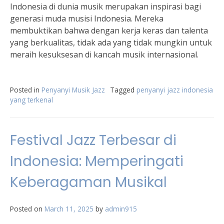
Indonesia di dunia musik merupakan inspirasi bagi
generasi muda musisi Indonesia. Mereka
membuktikan bahwa dengan kerja keras dan talenta
yang berkualitas, tidak ada yang tidak mungkin untuk
meraih kesuksesan di kancah musik internasional.
Posted in
Penyanyi Musik Jazz
Tagged
penyanyi jazz indonesia
yang terkenal
Festival Jazz Terbesar di
Indonesia: Memperingati
Keberagaman Musikal
Posted on
March 11, 2025
by
admin915