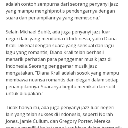
adalah contoh sempurna dari seorang penyanyi jazz
yang mampu menghipnotis pendengarnya dengan
suara dan penampilannya yang memesona.”
Selain Michael Bublé, ada juga penyanyi jazz luar
negeri lain yang mendunia di Indonesia, yaitu Diana
Krall. Dikenal dengan suara yang sensual dan lagu-
lagu yang romantis, Diana Krall telah berhasil
menarik perhatian para penggemar musik jazz di
Indonesia. Seorang penggemar musik jazz
mengatakan, “Diana Krall adalah sosok yang mampu
membawa nuansa romantis dan elegan dalam setiap
penampilannya. Suaranya begitu memikat dan sulit
untuk dilupakan.”
Tidak hanya itu, ada juga penyanyi jazz luar negeri
lain yang telah sukses di Indonesia, seperti Norah
Jones, Jamie Cullum, dan Gregory Porter. Mereka