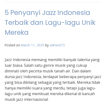
5 Penyanyi Jazz Indonesia
Terbaik dan Lagu-lagu Unik
Mereka
Posted on
March 11, 2025
by
admin915
Jazz Indonesia memang memiliki banyak talenta yang
luar biasa. Salah satu genre musik yang cukup
diminati oleh pecinta musik tanah air. Dan dalam
dunia jazz Indonesia, terdapat beberapa penyanyi jazz
yang bisa dibilang sebagai yang terbaik. Mereka tidak
hanya memiliki suara yang merdu, tetapi juga lagu-
lagu unik yang membuat mereka dikenal di kancah
musik jazz internasional.