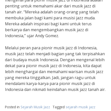
mengenal para pionir musik jazz di Indonesia adalah
penting untuk memahami akar dari musik jazz di
tanah air. “Mereka adalah orang-orang yang telah
membuka jalan bagi kami para musisi jazz muda.
Mereka adalah inspirasi bagi kami untuk terus
berkarya dan mengembangkan musik jazz di
Indonesia,” ujar Andy Gomez.
Melalui peran para pionir musik jazz di Indonesia,
musik jazz telah menjadi bagian yang tak terpisahkan
dari budaya musik Indonesia. Dengan mengenal lebih
dekat para pionir musik jazz di Indonesia, kita dapat
lebih menghargai dan memahami warisan musik jazz
yang mereka tinggalkan. Jadi, jangan ragu untuk
mendalami karya-karya para pionir musik jazz di
Indonesia dan nikmati keindahan musik jazz tanah air.
Posted in
Sejarah Musik Jazz
Tagged
sejarah musik jazz