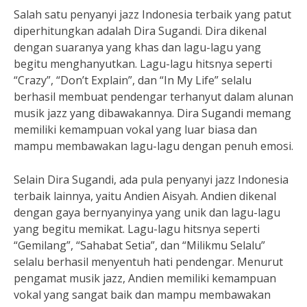
Salah satu penyanyi jazz Indonesia terbaik yang patut
diperhitungkan adalah Dira Sugandi. Dira dikenal
dengan suaranya yang khas dan lagu-lagu yang
begitu menghanyutkan. Lagu-lagu hitsnya seperti
“Crazy”, “Don’t Explain”, dan “In My Life” selalu
berhasil membuat pendengar terhanyut dalam alunan
musik jazz yang dibawakannya. Dira Sugandi memang
memiliki kemampuan vokal yang luar biasa dan
mampu membawakan lagu-lagu dengan penuh emosi.
Selain Dira Sugandi, ada pula penyanyi jazz Indonesia
terbaik lainnya, yaitu Andien Aisyah. Andien dikenal
dengan gaya bernyanyinya yang unik dan lagu-lagu
yang begitu memikat. Lagu-lagu hitsnya seperti
“Gemilang”, “Sahabat Setia”, dan “Milikmu Selalu”
selalu berhasil menyentuh hati pendengar. Menurut
pengamat musik jazz, Andien memiliki kemampuan
vokal yang sangat baik dan mampu membawakan