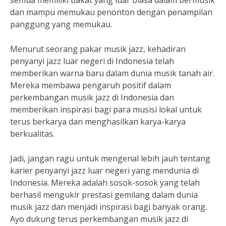
semua memiliki bakat yang luar biasa dalam bermusik
dan mampu memukau penonton dengan penampilan
panggung yang memukau.
Menurut seorang pakar musik jazz, kehadiran
penyanyi jazz luar negeri di Indonesia telah
memberikan warna baru dalam dunia musik tanah air.
Mereka membawa pengaruh positif dalam
perkembangan musik jazz di Indonesia dan
memberikan inspirasi bagi para musisi lokal untuk
terus berkarya dan menghasilkan karya-karya
berkualitas.
Jadi, jangan ragu untuk mengenal lebih jauh tentang
karier penyanyi jazz luar negeri yang mendunia di
Indonesia. Mereka adalah sosok-sosok yang telah
berhasil mengukir prestasi gemilang dalam dunia
musik jazz dan menjadi inspirasi bagi banyak orang.
Ayo dukung terus perkembangan musik jazz di