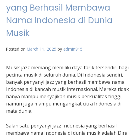
yang Berhasil Membawa
Nama Indonesia di Dunia
Musik
Posted on
March 11, 2025
by
admin915
Musik jazz memang memiliki daya tarik tersendiri bagi
pecinta musik di seluruh dunia. Di Indonesia sendiri,
banyak penyanyi jazz yang berhasil membawa nama
Indonesia di kancah musik internasional. Mereka tidak
hanya mampu menyajikan musik berkualitas tinggi,
namun juga mampu mengangkat citra Indonesia di
mata dunia.
Salah satu penyanyi jazz Indonesia yang berhasil
membawa nama Indonesia di dunia musik adalah Dira