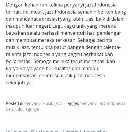
Dengan kehadiran kelima penyanyi jazz Indonesia
terbaik ini, musik jazz Indonesia semakin berkembang
dan mendapat apresiasi yang lebih luas, baik di dalam
maupun luar negeri. Lagu-lagu unik yang mereka
bawakan selalu berhasil menyentuh hati pendengar
dan membuat mereka terkesan. Sebagai pecinta
musik jazz, tentu kita patut bangga dengan talenta-
talenta jazz Indonesia yang begitu berbakat dan
berprestasi. Semoga mereka terus menghasilkan
karya-karya yang berkualitas dan mampu
menginspirasi generasi musik jazz Indonesia
selanjutnya.
Posted in
Penyanyi Musik Jazz
Tagged
penyanyi jazz indonesia
dan judul lagunya