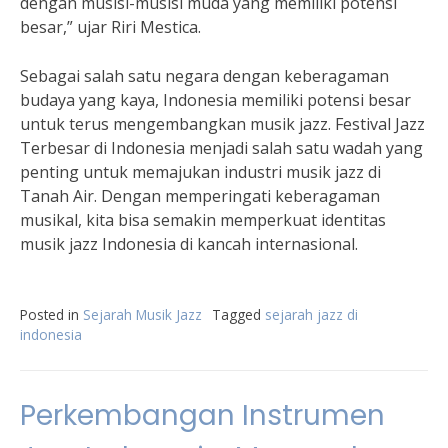
dengan musisi-musisi muda yang memiliki potensi
besar,” ujar Riri Mestica.
Sebagai salah satu negara dengan keberagaman
budaya yang kaya, Indonesia memiliki potensi besar
untuk terus mengembangkan musik jazz. Festival Jazz
Terbesar di Indonesia menjadi salah satu wadah yang
penting untuk memajukan industri musik jazz di
Tanah Air. Dengan memperingati keberagaman
musikal, kita bisa semakin memperkuat identitas
musik jazz Indonesia di kancah internasional.
Posted in
Sejarah Musik Jazz
Tagged
sejarah jazz di
indonesia
Perkembangan Instrumen