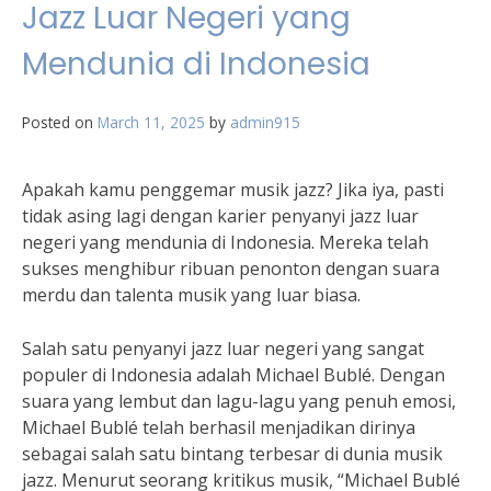
Jazz Luar Negeri yang
Mendunia di Indonesia
Posted on
March 11, 2025
by
admin915
Apakah kamu penggemar musik jazz? Jika iya, pasti
tidak asing lagi dengan karier penyanyi jazz luar
negeri yang mendunia di Indonesia. Mereka telah
sukses menghibur ribuan penonton dengan suara
merdu dan talenta musik yang luar biasa.
Salah satu penyanyi jazz luar negeri yang sangat
populer di Indonesia adalah Michael Bublé. Dengan
suara yang lembut dan lagu-lagu yang penuh emosi,
Michael Bublé telah berhasil menjadikan dirinya
sebagai salah satu bintang terbesar di dunia musik
jazz. Menurut seorang kritikus musik, “Michael Bublé