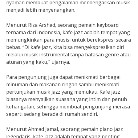
nyaman membuat pengalaman mendengarkan musik
menjadi lebih menyenangkan.
Menurut Riza Arshad, seorang pemain keyboard
ternama dari Indonesia, kafe jazz adalah tempat yang
memungkinkan para musisi untuk berekspresi secara
bebas. “Di kafe jazz, kita bisa mengekspresikan diri
melalui musik instrumental tanpa batasan genre atau
aturan yang kaku,” ujarnya.
Para pengunjung juga dapat menikmati berbagai
minuman dan makanan ringan sambil menikmati
pertunjukan musik jazz yang memukau. Kafe jazz
biasanya menyajikan suasana yang intim dan penuh
kehangatan, sehingga membuat pengunjung merasa
seperti sedang berada di rumah sendiri.
Menurut Ahmad Jamal, seorang pemain piano jazz
legendaris, kafe jazz adalah tempat yang penting