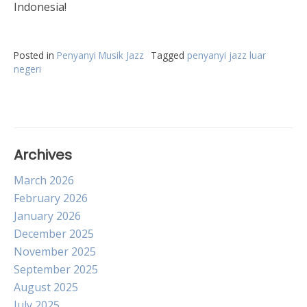
Indonesia!
Posted in
Penyanyi Musik Jazz
Tagged
penyanyi jazz luar
negeri
Archives
March 2026
February 2026
January 2026
December 2025
November 2025
September 2025
August 2025
July 2025