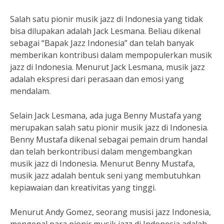
Salah satu pionir musik jazz di Indonesia yang tidak
bisa dilupakan adalah Jack Lesmana. Beliau dikenal
sebagai “Bapak Jazz Indonesia” dan telah banyak
memberikan kontribusi dalam mempopulerkan musik
jazz di Indonesia. Menurut Jack Lesmana, musik jazz
adalah ekspresi dari perasaan dan emosi yang
mendalam.
Selain Jack Lesmana, ada juga Benny Mustafa yang
merupakan salah satu pionir musik jazz di Indonesia.
Benny Mustafa dikenal sebagai pemain drum handal
dan telah berkontribusi dalam mengembangkan
musik jazz di Indonesia. Menurut Benny Mustafa,
musik jazz adalah bentuk seni yang membutuhkan
kepiawaian dan kreativitas yang tinggi.
Menurut Andy Gomez, seorang musisi jazz Indonesia,