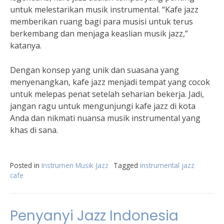
untuk melestarikan musik instrumental. “Kafe jazz
memberikan ruang bagi para musisi untuk terus
berkembang dan menjaga keaslian musik jazz,”
katanya.
Dengan konsep yang unik dan suasana yang
menyenangkan, kafe jazz menjadi tempat yang cocok
untuk melepas penat setelah seharian bekerja. Jadi,
jangan ragu untuk mengunjungi kafe jazz di kota
Anda dan nikmati nuansa musik instrumental yang
khas di sana.
Posted in
Instrumen Musik Jazz
Tagged
instrumental jazz
cafe
Penyanyi Jazz Indonesia