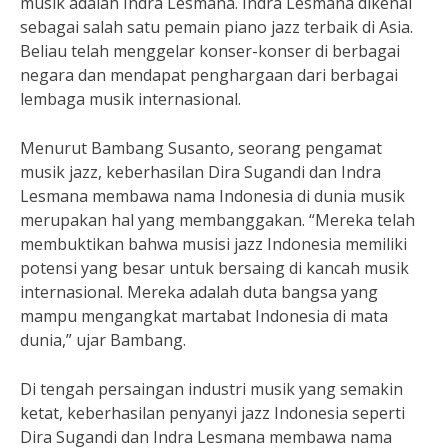
musik adalah Indra Lesmana. Indra Lesmana dikenal
sebagai salah satu pemain piano jazz terbaik di Asia.
Beliau telah menggelar konser-konser di berbagai
negara dan mendapat penghargaan dari berbagai
lembaga musik internasional.
Menurut Bambang Susanto, seorang pengamat
musik jazz, keberhasilan Dira Sugandi dan Indra
Lesmana membawa nama Indonesia di dunia musik
merupakan hal yang membanggakan. “Mereka telah
membuktikan bahwa musisi jazz Indonesia memiliki
potensi yang besar untuk bersaing di kancah musik
internasional. Mereka adalah duta bangsa yang
mampu mengangkat martabat Indonesia di mata
dunia,” ujar Bambang.
Di tengah persaingan industri musik yang semakin
ketat, keberhasilan penyanyi jazz Indonesia seperti
Dira Sugandi dan Indra Lesmana membawa nama