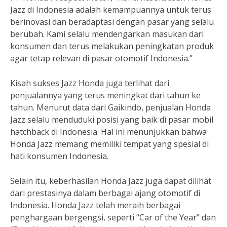
Jazz di Indonesia adalah kemampuannya untuk terus
berinovasi dan beradaptasi dengan pasar yang selalu
berubah. Kami selalu mendengarkan masukan dari
konsumen dan terus melakukan peningkatan produk
agar tetap relevan di pasar otomotif Indonesia.”
Kisah sukses Jazz Honda juga terlihat dari
penjualannya yang terus meningkat dari tahun ke
tahun. Menurut data dari Gaikindo, penjualan Honda
Jazz selalu menduduki posisi yang baik di pasar mobil
hatchback di Indonesia. Hal ini menunjukkan bahwa
Honda Jazz memang memiliki tempat yang spesial di
hati konsumen Indonesia.
Selain itu, keberhasilan Honda Jazz juga dapat dilihat
dari prestasinya dalam berbagai ajang otomotif di
Indonesia. Honda Jazz telah meraih berbagai
penghargaan bergengsi, seperti “Car of the Year” dan