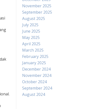
November 2025
September 2025
asi
August 2025
July 2025
yang
June 2025
May 2025
April 2025
March 2025
February 2025
idak
January 2025
December 2024
November 2024
October 2024
September 2024
onal.
August 2024
h