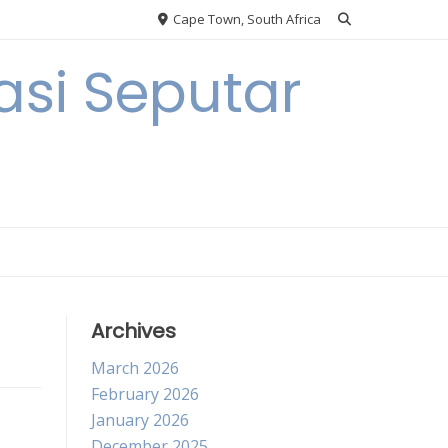
Cape Town, South Africa
si Seputar
Archives
March 2026
February 2026
January 2026
December 2025