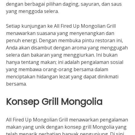
dengan berbagai pilihan daging, sayuran, dan saus
yang menggoda selera.
Setiap kunjungan ke All Fired Up Mongolian Grill
menawarkan suasana yang menyenangkan dan
penuh energi. Dengan membuka pintu restoran ini,
Anda akan disambut dengan aroma yang menggugah
selera dan bakaran yang menggiurkan. Ini bukan
hanya tentang makan; ini adalah pengalaman sosial
yang membawa orang-orang bersama dalam
menciptakan hidangan lezat yang dapat dinikmati
bersama.
Konsep Grill Mongolia
All Fired Up Mongolian Grill menawarkan pengalaman
makan yang unik dengan konsep grill Mongolia yang
telah menarik perhatian banyak pengunjung. Di sini,