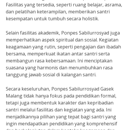
Fasilitas yang tersedia, seperti ruang belajar, asrama,
dan pelatihan keterampilan, memberikan santri
kesempatan untuk tumbuh secara holistik.
Selain fasilitas akademik, Ponpes Sabilurrosyad juga
memperhatikan aspek spiritual dan sosial. Kegiatan
keagamaan yang rutin, seperti pengajian dan ibadah
bersama, memperkuat ikatan antar santri serta
membangun rasa kebersamaan. Ini menciptakan
suasana yang harmonis dan menumbuhkan rasa
tanggung jawab sosial di kalangan santri.
Secara keseluruhan, Ponpes Sabilurrosyad Gasek
Malang tidak hanya fokus pada pendidikan formal,
tetapi juga membentuk karakter dan kepribadian
santri melalui fasilitas dan kegiatan yang ada. Ini
menjadikannya pilihan yang tepat bagi santri yang
ingin mendapatkan pendidikan yang komprehensif