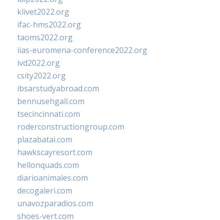
klivet2022.org
ifac-hms2022.org
taoms2022.org
iias-euromena-conference2022.org
ivd2022.org
csity2022.org
ibsarstudyabroad.com
bennusehgall.com
tsecincinnati.com
roderconstructiongroup.com
plazabatai.com
hawkscayresort.com
hellonquads.com
diarioanimales.com
decogaleri.com
unavozparadios.com
shoes-vert.com