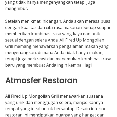
yang tidak hanya mengenyangkan tetapi juga
menghibur.
Setelah menikmati hidangan, Anda akan merasa puas
dengan kualitas dan cita rasa makanan. Setiap suapan
memberikan kombinasi rasa yang kaya dan unik
sesuai dengan selera Anda. All Fired Up Mongolian
Grill memang menawarkan pengalaman makan yang
menyenangkan, di mana Anda tidak hanya makan,
tetapi juga berkreasi dan menemukan kombinasi rasa
baru yang membuat Anda ingin kembali lagi.
Atmosfer Restoran
All Fired Up Mongolian Grill menawarkan suasana
yang unik dan menggugah selera, menjadikannya
tempat yang ideal untuk bersantap. Desain interior
restoran ini menciptakan nuansa yang hangat dan