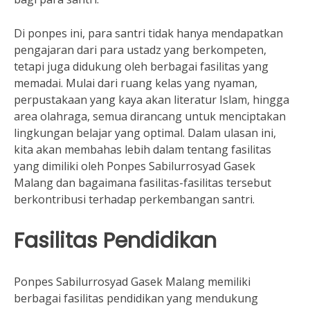
Di ponpes ini, para santri tidak hanya mendapatkan
pengajaran dari para ustadz yang berkompeten,
tetapi juga didukung oleh berbagai fasilitas yang
memadai. Mulai dari ruang kelas yang nyaman,
perpustakaan yang kaya akan literatur Islam, hingga
area olahraga, semua dirancang untuk menciptakan
lingkungan belajar yang optimal. Dalam ulasan ini,
kita akan membahas lebih dalam tentang fasilitas
yang dimiliki oleh Ponpes Sabilurrosyad Gasek
Malang dan bagaimana fasilitas-fasilitas tersebut
berkontribusi terhadap perkembangan santri.
Fasilitas Pendidikan
Ponpes Sabilurrosyad Gasek Malang memiliki
berbagai fasilitas pendidikan yang mendukung