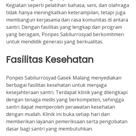
Kegiatan seperti pelatihan bahasa, seni, dan olahraga
tidak hanya meningkatkan keterampilan, tetapi juga
membangun kerjasama dan rasa komunitas di antara
santri. Dengan fasilitas yang lengkap dan program
yang beragam, Ponpes Sabilurrosyad berkomitmen
untuk mendidik generasi yang berkualitas.
Fasilitas Kesehatan
Ponpes Sabilurrosyad Gasek Malang menyediakan
berbagai fasilitas kesehatan untuk menjaga
kesejahteraan santri. Terdapat klinik yang dilengkapi
dengan tenaga medis yang berkompeten, sehingga
santri dapat memperoleh perawatan kesehatan
dengan mudah. Klinik ini buka setiap hari dan
memberikan layanan pemeriksaan serta pengobatan
dasar bagi santri yang membutuhkan.