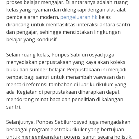
proses belajar mengajar. Di antaranya adalah ruang
kelas yang nyaman dan dilengkapi dengan alat-alat
pembelajaran modern.
pengeluaran hk
kelas
dirancang untuk memfasilitasi interaksi antara santri
dan pengajar, sehingga menciptakan lingkungan
belajar yang kondusif.
Selain ruang kelas, Ponpes Sabilurrosyad juga
menyediakan perpustakaan yang kaya akan koleksi
buku dan sumber belajar. Perpustakaan ini menjadi
tempat bagi santri untuk menambah wawasan dan
mencari referensi tambahan di luar kurikulum yang
ada. Kegiatan di perpustakaan diharapkan dapat
mendorong minat baca dan penelitian di kalangan
santri.
Selanjutnya, Ponpes Sabilurrosyad juga mengadakan
berbagai program ekstrakurikuler yang bertujuan
untuk mengembangkan potensi santri secara holistik.