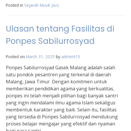
Posted in
Sejarah Musik Jazz
Ulasan tentang Fasilitas di
Ponpes Sabilurrosyad
Posted on
March 31, 2025
by
admin915
Ponpes Sabilurrosyad Gasek Malang adalah salah
satu pondok pesantren yang terkenal di daerah
Malang, Jawa Timur. Dengan komitmen untuk
memberikan pendidikan agama yang berkualitas,
ponpes ini telah menjadi pilihan bagi banyak santri
yang ingin mendalami ilmu agama Islam sekaligus
membentuk karakter yang baik. Selain itu, fasilitas
yang tersedia di Ponpes Sabilurrosyad mendukung
proses belajar mengajar yang efektif dan nyaman
bagi para santri.