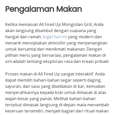
Pengalaman Makan
Ketika memasuki All Fired Up Mongolian Grill, Anda
akan langsung disambut dengan suasana yang
hangat dan ramah.
togel hari ini
yang modern dan
menarik menciptakan atmosfer yang menyenangkan
untuk bersantai dan menikmati makanan. Dengan
pilihan menu yang bervariasi, pengalaman makan di
sini adalah tentang eksplorasi rasa dan kreasi pribadi.
Proses makan di All Fired Up sangat interaktif. Anda
dapat memilih bahan-bahan segar seperti daging,
sayuran, dan saus yang disediakan di bar, kemudian
menyerahkannya kepada koki untuk dimasak di atas
wajan besar yang panas. Melihat bahan-bahan
tersebut dimasak langsung di depan mata menambah
keseruan tersendiri, menjadi bagian dari ritual makan