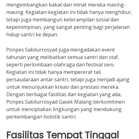
mengembangkan bakat dan minat mereka masing-
masing. Kegiatan-kegiatan ini tidak hanya menghibur,
tetapi juga membangun keterampilan sosial dan
kepemimpinan, yang sangat penting bagi perjalanan
hidup santri ke depan.
Ponpes Sabilurrosyad juga mengadakan event
tahunan yang melibatkan semua santri dan staf,
seperti perlombaan olahraga dan festival seni.
Kegiatan ini tidak hanya mempererat tali
persaudaraan antar santri, tetapi juga menjadi ajang
untuk menunjukkan kreasi dan prestasi mereka.
Dengan berbagai fasilitas dan kegiatan yang ada,
Ponpes Sabilurrosyad Gasek Malang berkomitmen
untuk menciptakan lingkungan yang mendukung
perkembangan holistik santri.
Fasilitas Tempat Tinggal